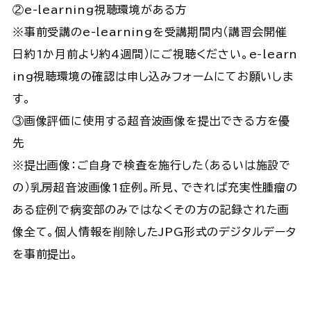
②e-learning視聴環境がある方
※事前受講のe-learningを受講期間内（講習会開催
日約1か月前より約4週間）にご視聴ください。e-learn
ing視聴環境の確認は申し込みフォームにてお願いしま
す。
③画像評価に使用する超音波画像を提出できる方を優
先
※提出画像：ご自身で検査を施行した（あるいは施設で
の）乳房超音波画像1症例。所見、できれば充実性腫瘤の
ある症例で病変部のみではなくその方の記録された画
像全て。個人情報を削除したJPG形式のデジタルデータ
を事前提出。