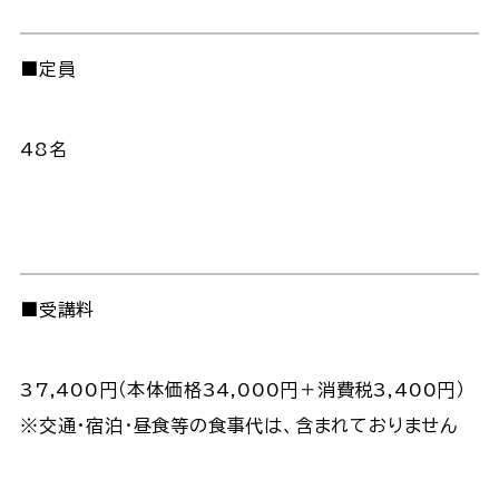
■定員
48名
■受講料
37,400円（本体価格34,000円＋消費税3,400円）
※交通・宿泊・昼食等の食事代は、含まれておりません