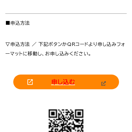
■申込方法
▽申込方法 ／ 下記ボタンかQRコードより申し込みフォ
ーマットに移動し、お申し込みください。
申し込む