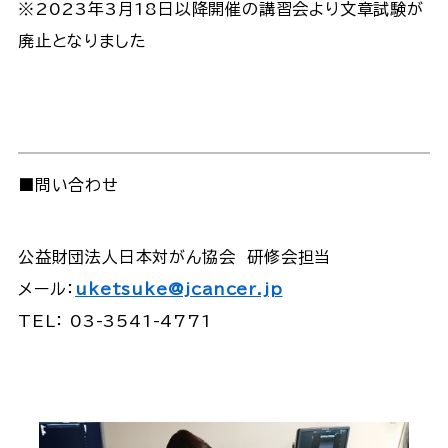
※2023年3月18日以降開催の講習会より文章試験が
廃止となりました
■問い合わせ
公益財団法人日本対がん協会 研修会担当
メール：
uketsuke@jcancer.jp
TEL： 03-3541-4771