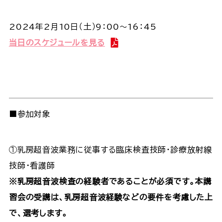
2024年2月10日（土）9：00～16：45
当日のスケジュールを見る
■参加対象
①乳房超音波業務に従事する臨床検査技師・診療放射線
技師・看護師
※乳房超音波検査の経験者であることが必須です。本講
習会の受講は、乳房超音波経験などの要件を考慮した上
で、選考します。