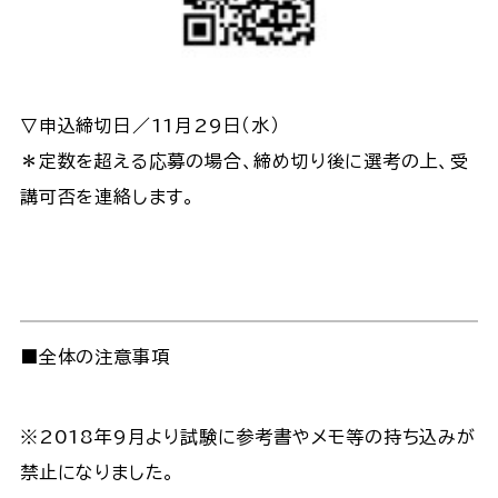
▽申込締切日／11月29日（水）
＊定数を超える応募の場合、締め切り後に選考の上、受
講可否を連絡します。
■全体の注意事項
※2018年9月より試験に参考書やメモ等の持ち込みが
禁止になりました。