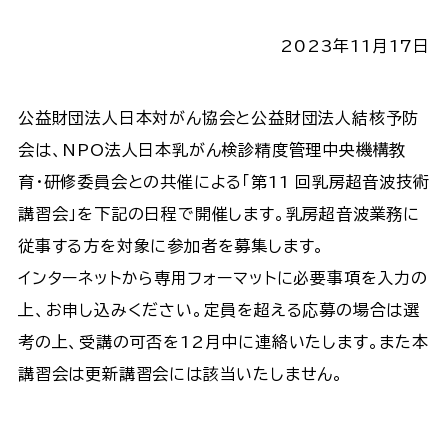
2023年11月17日
公益財団法人日本対がん協会と公益財団法人結核予防
会は、NPO法人日本乳がん検診精度管理中央機構教
育・研修委員会との共催による「第11 回乳房超音波技術
講習会」を下記の日程で開催します。乳房超音波業務に
従事する方を対象に参加者を募集します。
インターネットから専用フォーマットに必要事項を入力の
上、お申し込みください。定員を超える応募の場合は選
考の上、受講の可否を12月中に連絡いたします。また本
講習会は更新講習会には該当いたしません。