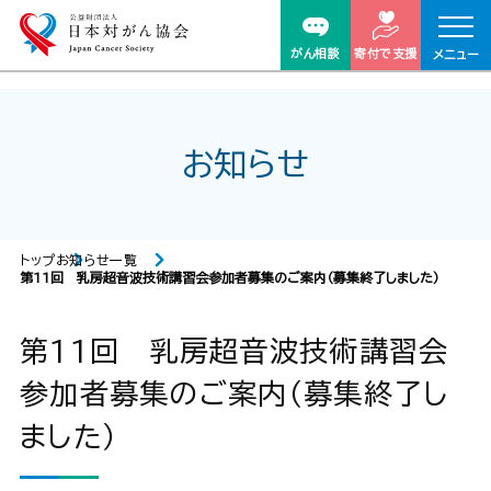
がん相談
寄付で支援
メニュー
お知らせ
トップ
お知らせ一覧
第11回 乳房超音波技術講習会参加者募集のご案内（募集終了しました）
第11回 乳房超音波技術講習会
参加者募集のご案内（募集終了し
ました）