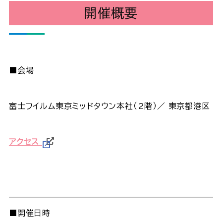
開催概要
■会場
富士フイルム東京ミッドタウン本社（2階）／ 東京都港区
アクセス
■開催日時