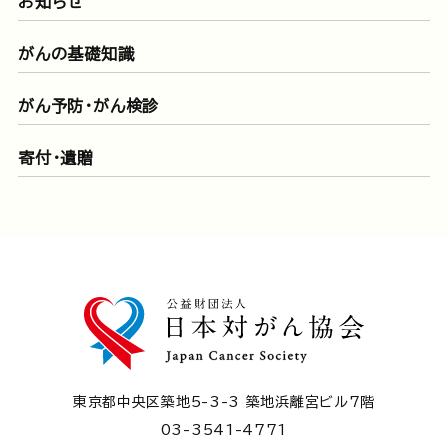
お知らせ
がんの基礎知識
がん予防・がん検診
寄付・遺贈
東京都中央区築地5-3-3 築地浜離宮ビル7階
03-3541-4771