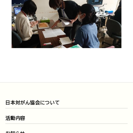
日本対がん協会について
活動内容