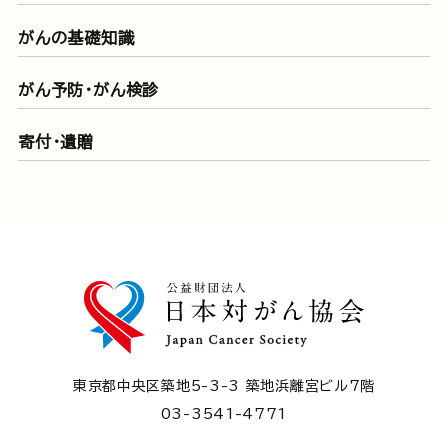
がんの基礎知識
がん予防・がん検診
寄付・遺贈
東京都中央区築地5-3-3 築地浜離宮ビル7階
03-3541-4771