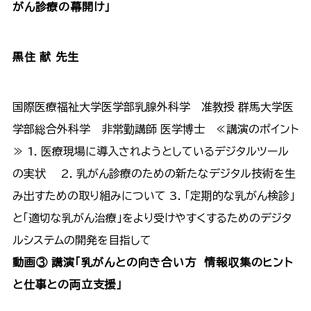
がん診療の幕開け」
黒住 献 先生
国際医療福祉大学医学部乳腺外科学 准教授 群馬大学医
学部総合外科学 非常勤講師 医学博士 ≪講演のポイント
≫ 1. 医療現場に導入されようとしているデジタルツール
の実状 2. 乳がん診療のための新たなデジタル技術を生
み出すための取り組みについて 3. 「定期的な乳がん検診」
と「適切な乳がん治療」をより受けやすくするためのデジタ
ルシステムの開発を目指して
動画③ 講演「乳がんとの向き合い方 情報収集のヒント
と仕事との両立支援」