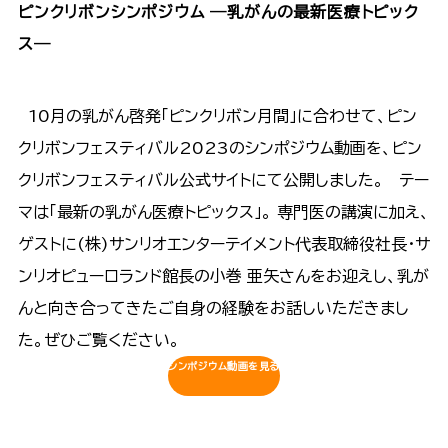
ピンクリボンシンポジウム ―乳がんの最新医療トピック
ス―
10月の乳がん啓発「ピンクリボン月間」に合わせて、ピン
クリボンフェスティバル2023のシンポジウム動画を、ピン
クリボンフェスティバル公式サイトにて公開しました。 テー
マは「最新の乳がん医療トピックス」。 専門医の講演に加え、
ゲストに(株)サンリオエンターテイメント代表取締役社長・サ
ンリオピューロランド館長の小巻 亜矢さんをお迎えし、乳が
んと向き合ってきたご自身の経験をお話しいただきまし
た。ぜひご覧ください。
シンポジウム動画を見る