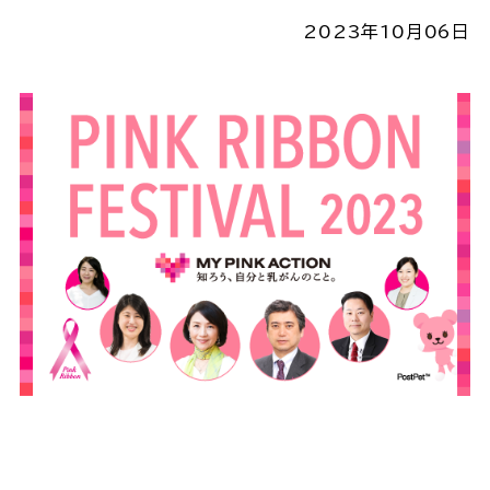
2023年10月06日