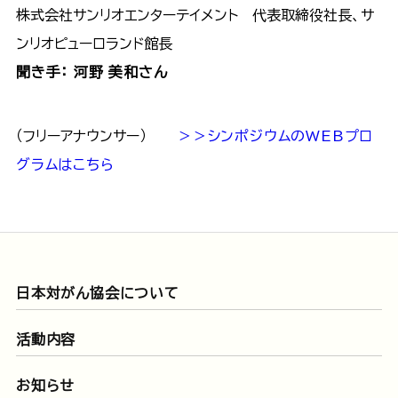
株式会社サンリオエンターテイメント 代表取締役社長、サ
ンリオピューロランド館長
聞き手： 河野 美和さん
（フリーアナウンサー）
＞＞シンポジウムのWEBプロ
グラムはこちら
日本対がん協会について
活動内容
お知らせ