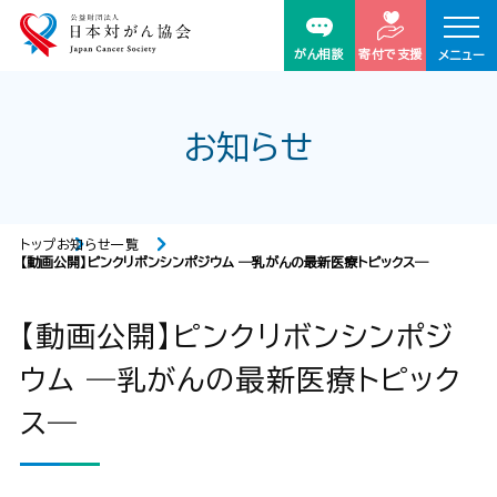
がん相談
寄付で支援
メニュー
お知らせ
トップ
お知らせ一覧
【動画公開】ピンクリボンシンポジウム ―乳がんの最新医療トピックス―
【動画公開】ピンクリボンシンポジ
ウム ―乳がんの最新医療トピック
ス―