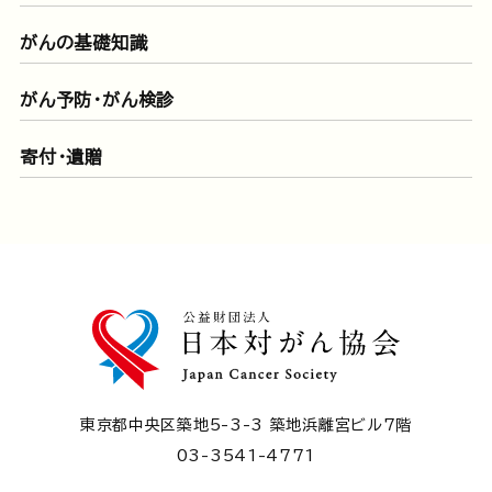
がんの基礎知識
がん予防・がん検診
寄付・遺贈
東京都中央区築地5-3-3 築地浜離宮ビル7階
03-3541-4771