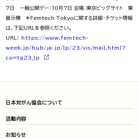
7日 一般公開デー：10月7日 会場：東京ビッグサイト 東
展示棟 ＊Femtech Tokyoに関する詳細・チケット情報
は、下記URLを参照ください。
URL：
https://www.femtech-
week.jp/hub/ja-jp/lp/23/vis/mail.html?
co=tg23_lp
日本対がん協会について
活動内容
お知らせ