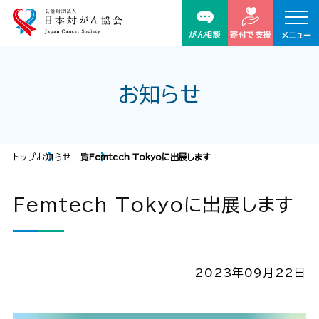
がん相談
寄付で支援
メニュー
お知らせ
トップ
お知らせ一覧
Femtech Tokyoに出展します
Femtech Tokyoに出展します
2023年09月22日