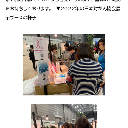
をお待ちしております。 ▼2022年の日本対がん協会展
示ブースの様子