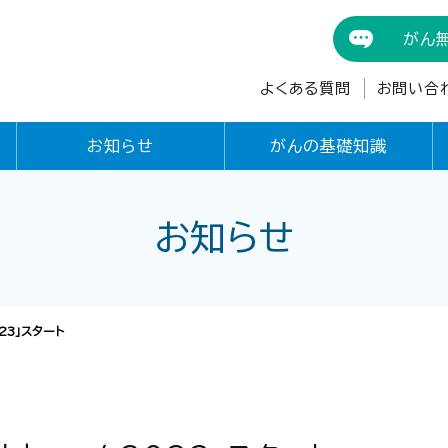
がん
よくある質問
お問い合
お知らせ
がんの基礎知識
お知らせ
23」スタート