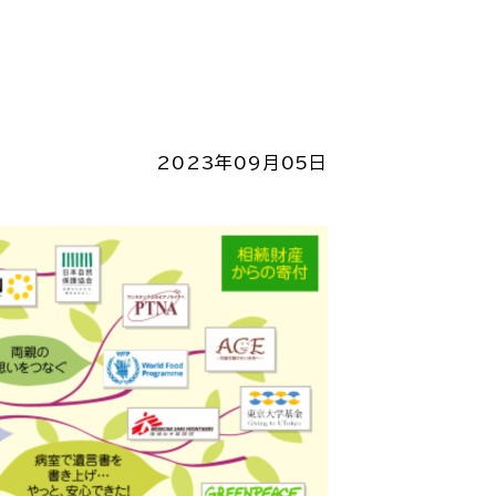
2023年09月05日