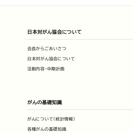
日本対がん協会について
会長からごあいさつ
日本対がん協会について
活動内容・中期計画
がんの基礎知識
がんについて（統計情報）
各種がんの基礎知識