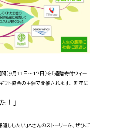
む1週間（9月11日～17日）を「遺贈寄付ウィー
ギフト協会の主催で開催されます。 昨年に
た！」
返ししたい」Aさんのストーリーを、ぜひご