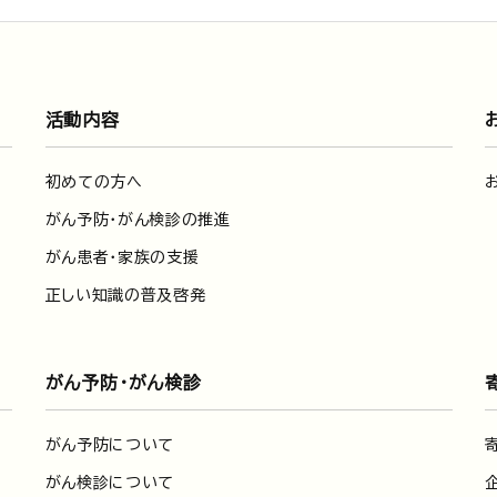
活動内容
初めての方へ
がん予防・がん検診の推進
がん患者・家族の支援
正しい知識の普及啓発
がん予防・がん検診
がん予防について
がん検診について