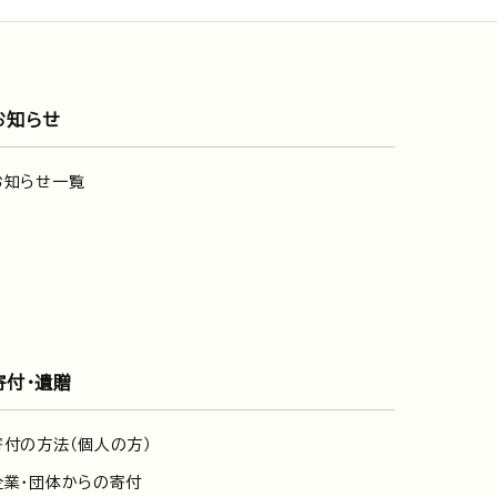
お知らせ
お知らせ一覧
寄付・遺贈
寄付の方法（個人の方）
企業・団体からの寄付