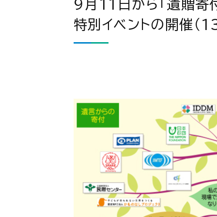
9月11日から「遺贈寄
特別イベントの開催（1