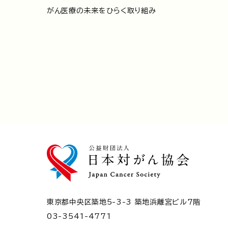
がん医療の未来をひらく取り組み
東京都中央区築地5-3-3 築地浜離宮ビル7階
03-3541-4771