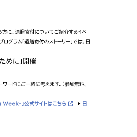
る方に、遺贈寄付についてご紹介するイベ
プログラム「遺贈寄付のストーリー」では、日
るために」開催
ーワードにご一緒に考えます。（参加無料、
ng Week-」公式サイトはこちら
▶
日