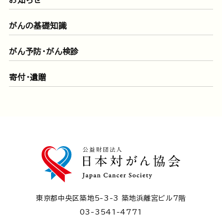
がんの基礎知識
がん予防・がん検診
寄付・遺贈
東京都中央区築地5-3-3 築地浜離宮ビル7階
03-3541-4771