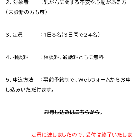
2．対象者 ：乳がんに関する不安や心配がある方
（未診断の方も可）
3．定員 ：1日8名（3日間で24名）
4．相談料 ：相談料、通話料ともに無料
5．申込方法 ：事前予約制で、Webフォームからお申
し込みいただけます。
お申し込みはこちらから
。
定員に達しましたので、受付は終了いたしま