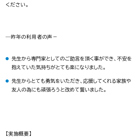
ください。
―昨年の利用者の声－
先生から専門家としてのご助言を頂く事ができ、不安を
抱えていた気持ちがとても楽になりました。
先生からとても勇気をいただき、応援してくれる家族や
友人の為にも頑張ろうと改めて誓いました。
【実施概要】