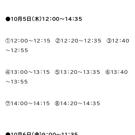
●10月5日（木）12：00～14：35
①12：00～12：15 ②12：20～12：35 ③12：40
～12：55
④13：00～13：15 ⑤13：20～13：35 ⑥13：40
～13：55
⑦14：00～14：15 ⑧14：20～14：35
●10月6日（金）9：00～11：35