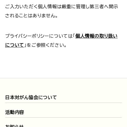
ご入力いただく個人情報は厳重に管理し第三者へ開示
されることはありません。
プライバシーポリシーについては「
個人情報の取り扱い
について
」をご参照ください。
日本対がん協会について
活動内容
お知らせ