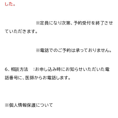
した。
※定員になり次第、予約受付を終了させ
ていただきます。
※電話でのご予約は承っておりません。
6．相談方法 ：お申し込み時にお知らせいただいた電
話番号に、医師からお電話します。
※個人情報保護について