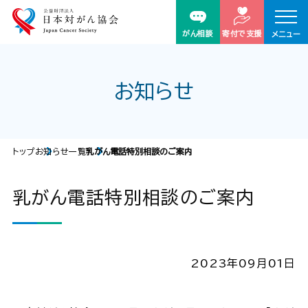
がん相談
寄付で支援
メニュー
お知らせ
トップ
お知らせ一覧
乳がん電話特別相談のご案内
乳がん電話特別相談のご案内
2023年09月01日