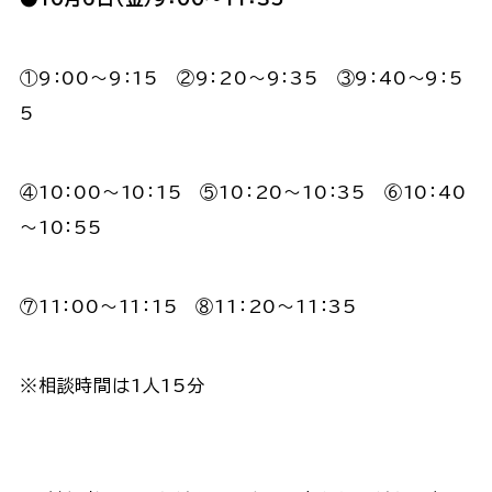
①9：00～9：15 ②9：20～9：35 ③9：40～9：5
5
④10：00～10：15 ⑤10：20～10：35 ⑥10：40
～10：55
⑦11：00～11：15 ⑧11：20～11：35
※相談時間は1人15分