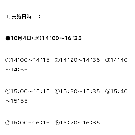
1．実施日時 ：
●10月4日（水）14：00～16：35
①14：00～14：15 ②14：20～14：35 ③14：40
～14：55
④15：00～15：15 ⑤15：20～15：35 ⑥15：40
～15：55
⑦16：00～16：15 ⑧16：20～16：35