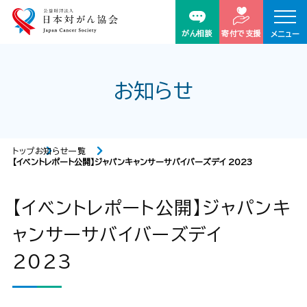
がん相談
寄付で支援
メニュー
お知らせ
トップ
お知らせ一覧
【イベントレポート公開】ジャパンキャンサーサバイバーズデイ 2023
【イベントレポート公開】ジャパンキ
ャンサーサバイバーズデイ
2023