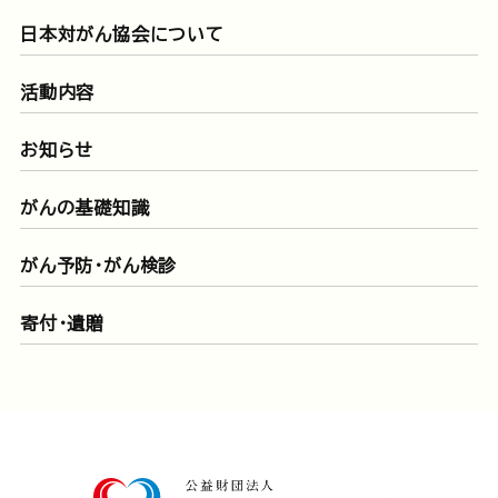
日本対がん協会について
活動内容
お知らせ
がんの基礎知識
がん予防・がん検診
寄付・遺贈