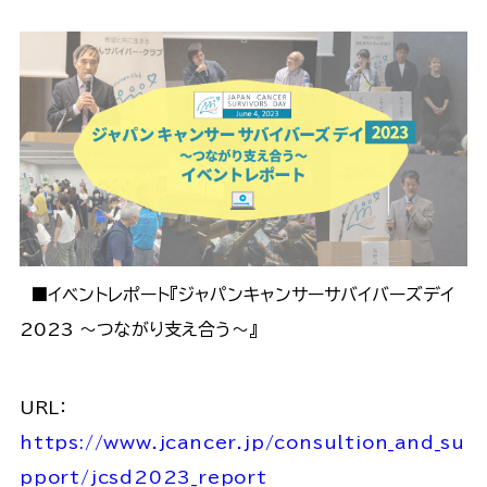
■イベントレポート『ジャパンキャンサーサバイバーズデイ
2023 ～つながり支え合う～』
URL：
https://www.jcancer.jp/consultion_and_su
pport/jcsd2023_report