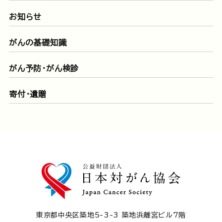
お知らせ
がんの基礎知識
がん予防・がん検診
寄付・遺贈
東京都中央区築地5-3-3 築地浜離宮ビル7階