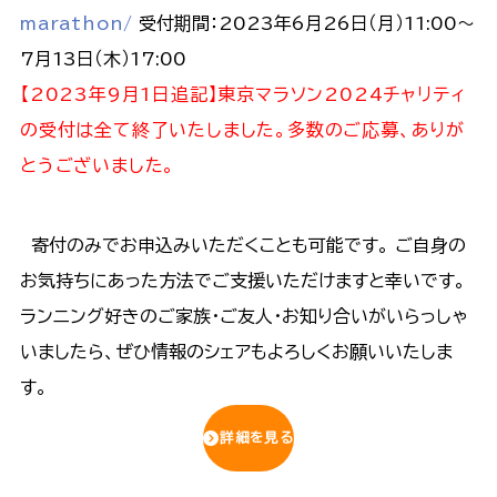
marathon/
受付期間：2023年6月26日（月）11:00～
7月13日（木）17:00
【2023年9月1日追記】東京マラソン2024チャリティ
の受付は全て終了いたしました。多数のご応募、ありが
とうございました。
寄付のみでお申込みいただくことも可能です。 ご自身の
お気持ちにあった方法でご支援いただけますと幸いです。
ランニング好きのご家族・ご友人・お知り合いがいらっしゃ
いましたら、ぜひ情報のシェアもよろしくお願いいたしま
す。
詳細を見る