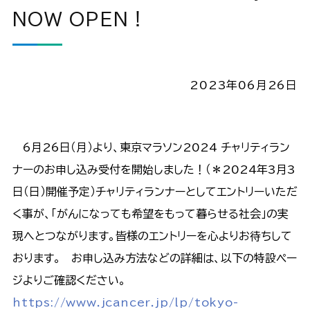
NOW OPEN！
2023年06月26日
6月26日（月）より、東京マラソン2024 チャリティラン
ナーのお申し込み受付を開始しました！（＊2024年3月3
日（日）開催予定）チャリティランナーとしてエントリーいただ
く事が、「がんになっても希望をもって暮らせる社会」の実
現へとつながります。皆様のエントリーを心よりお待ちして
おります。 お申し込み方法などの詳細は、以下の特設ペー
ジよりご確認ください。
https://www.jcancer.jp/lp/tokyo-