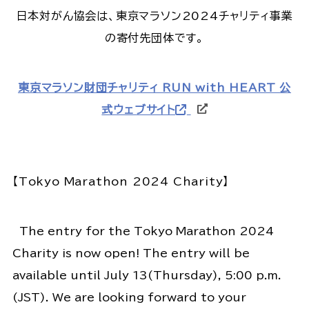
日本対がん協会は、東京マラソン2024チャリティ事業
の寄付先団体です。
東京マラソン財団チャリティ RUN with HEART 公
式ウェブサイト
【Tokyo Marathon 2024 Charity】
The entry for the Tokyo Marathon 2024
Charity is now open! The entry will be
available until July 13(Thursday), 5:00 p.m.
(JST). We are looking forward to your