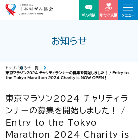
がん相談
寄付で支援
メニュー
お知らせ
トップ
お知らせ一覧
東京マラソン2024 チャリティランナーの募集を開始しました！ / Entry to
the Tokyo Marathon 2024 Charity is NOW OPEN！
東京マラソン2024 チャリティラ
ンナーの募集を開始しました！ /
Entry to the Tokyo
Marathon 2024 Charity is