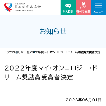
がん相談
寄付で支援
メニュー
お知らせ
トップ
お知らせ一覧
2022年度マイ・オンコロジー・ドリーム奨励賞受賞者決定
2022年度マイ・オンコロジー・ド
リーム奨励賞受賞者決定
2023年06月01日