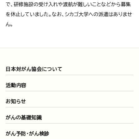
で、研修施設の受け入れや渡航が難しいことなどから募集
を休止していました。なお、シカゴ大学への派遣はありませ
ん。
日本対がん協会について
活動内容
お知らせ
がんの基礎知識
がん予防・がん検診