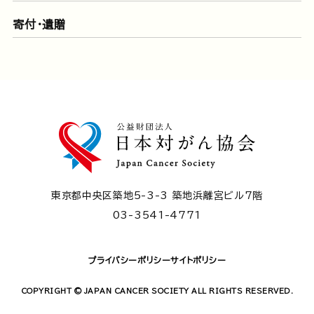
寄付・遺贈
東京都中央区築地5-3-3 築地浜離宮ビル7階
03-3541-4771
プライバシーポリシー
サイトポリシー
COPYRIGHT © JAPAN CANCER SOCIETY ALL RIGHTS RESERVED.