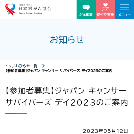
がん相談
寄付で支援
メニュー
お知らせ
トップ
お知らせ一覧
【参加者募集】ジャパン キャンサー サバイバーズ デイ2023のご案内
【参加者募集】ジャパン キャンサー
サバイバーズ デイ2023のご案内
2023年05月12日