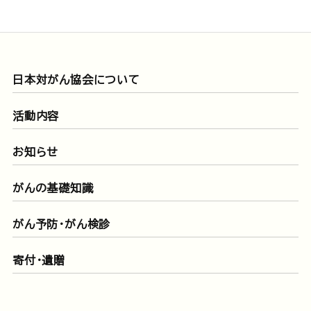
日本対がん協会について
活動内容
お知らせ
がんの基礎知識
がん予防・がん検診
寄付・遺贈