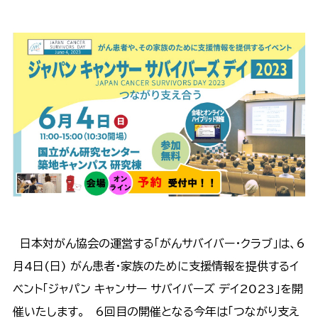
日本対がん協会の運営する「がんサバイバー・クラブ」は、6
月4日(日) がん患者・家族のために支援情報を提供するイ
ベント「ジャパン キャンサー サバイバーズ デイ2023」を開
催いたします。 6回目の開催となる今年は「つながり支え