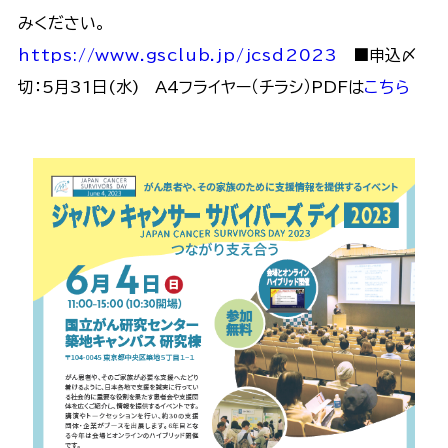
みください。
https://www.gsclub.jp/jcsd2023
■申込〆
切：5月31日(水) A4フライヤー（チラシ）PDFは
こちら