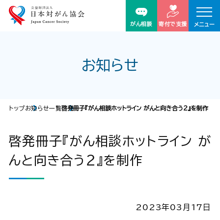
がん相談
寄付で支援
メニュー
お知らせ
トップ
お知らせ一覧
啓発冊子『がん相談ホットライン がんと向き合う２』を制作
啓発冊子『がん相談ホットライン が
んと向き合う２』を制作
2023年03月17日