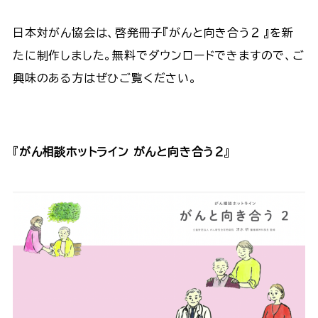
日本対がん協会は、啓発冊子『がんと向き合う２ 』を新
たに制作しました。無料でダウンロードできますので、ご
興味のある方はぜひご覧ください。
『
がん相談ホットライン がんと向き合う２
』