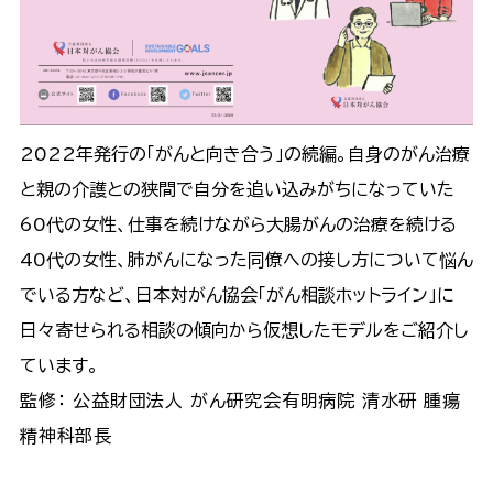
2022年発行の「がんと向き合う」の続編。自身のがん治療
と親の介護との狭間で自分を追い込みがちになっていた
60代の女性、仕事を続けながら大腸がんの治療を続ける
40代の女性、肺がんになった同僚への接し方について悩ん
でいる方など、日本対がん協会「がん相談ホットライン」に
日々寄せられる相談の傾向から仮想したモデルをご紹介し
ています。
監修： 公益財団法人 がん研究会有明病院 清水研 腫瘍
精神科部長