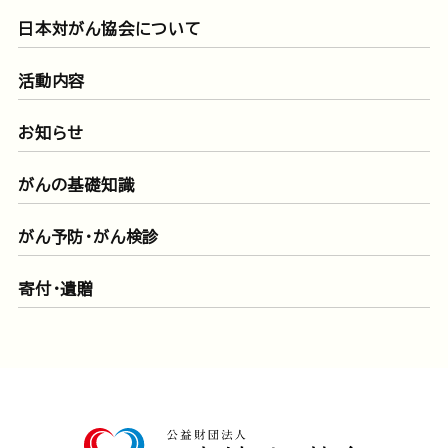
日本対がん協会について
活動内容
お知らせ
がんの基礎知識
がん予防・がん検診
寄付・遺贈