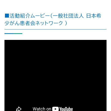
■活動紹介ムービー（一般社団法人 日本希
少がん患者会ネットワーク ）