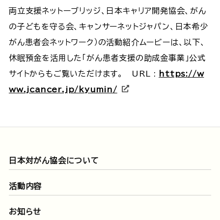
両立支援ネットーブリッジ、日本キャリア開発協会、がん
の子どもを守る会、キャンサーネットジャパン、日本希少
がん患者会ネットワーク）の活動紹介ムービーは、以下、
休眠預金を活用した「がん患者支援の助成金事業」公式
サイトからもご覧いただけます。 URL :
https://w
ww.jcancer.jp/kyumin/
日本対がん協会について
活動内容
お知らせ