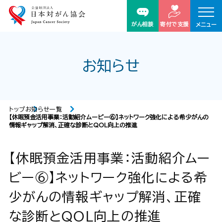
がん相談
寄付で支援
メニュー
お知らせ
トップ
お知らせ一覧
【休眠預金活用事業：活動紹介ムービー⑥】ネットワーク強化による希少がんの
情報ギャップ解消、正確な診断とQOL向上の推進
【休眠預金活用事業：活動紹介ムー
ビー⑥】ネットワーク強化による希
少がんの情報ギャップ解消、正確
な診断とQOL向上の推進