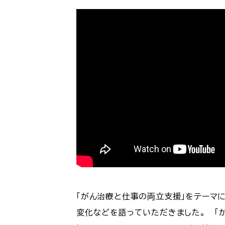
「がん治療と仕事の両立支援」をテーマ
変化などを語っていただきました。 「