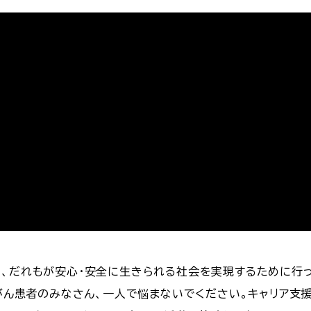
に、だれもが安心・安全に生きられる社会を実現するために行
がん患者のみなさん、一人で悩まないでください。キャリア支援