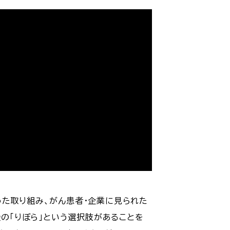
った取り組み、がん患者・企業に見られた
の「りぼら」という選択肢があることを