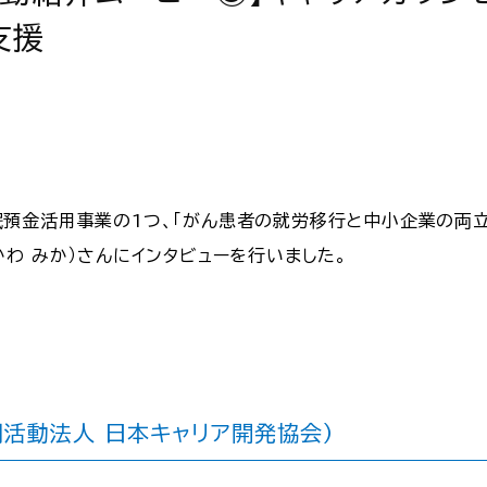
支援
預金活用事業の1つ、「がん患者の就労移行と中小企業の両立
わ みか）さんにインタビューを行いました。
活動法人 日本キャリア開発協会）