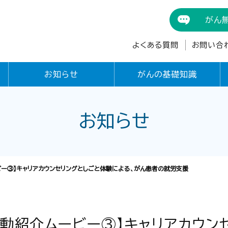
がん
よくある質問
お問い合
お知らせ
がんの基礎知識
お知らせ
ビー③】キャリアカウンセリングとしごと体験による、がん患者の就労支援
活動紹介ムービー③】キャリアカウン