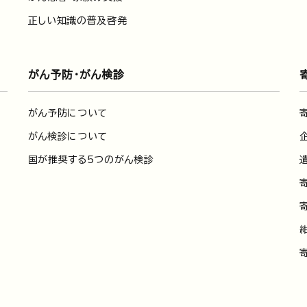
正しい知識の普及啓発
がん予防・がん検診
がん予防について
がん検診について
国が推奨する5つのがん検診