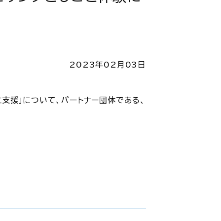
2023年02月03日
支援」について、パートナー団体である、