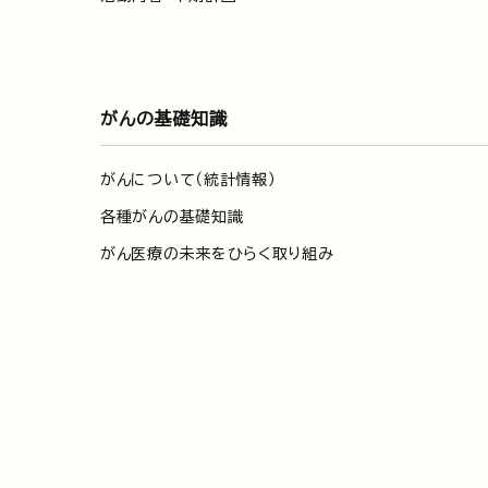
がんの基礎知識
がんについて（統計情報）
各種がんの基礎知識
がん医療の未来をひらく取り組み