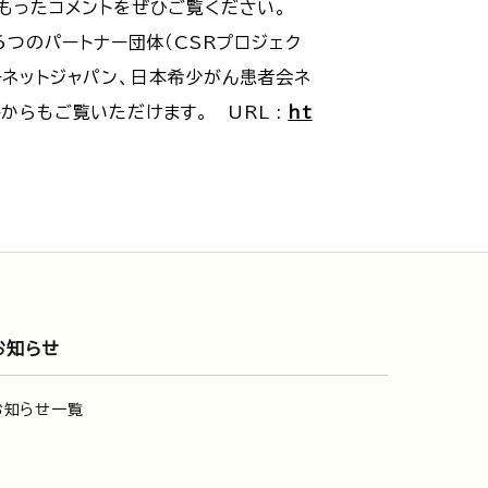
こもったコメントをぜひご覧ください。
つのパートナー団体（CSRプロジェク
ーネットジャパン、日本希少がん患者会ネ
からもご覧いただけます。 URL :
ht
お知らせ
お知らせ一覧