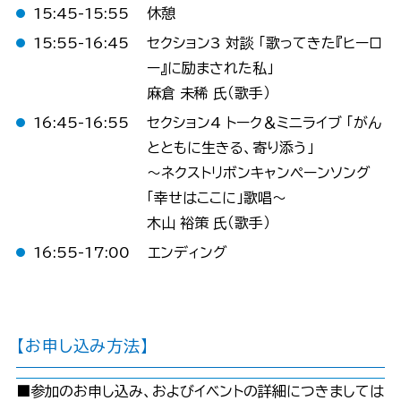
15:45-15:55
休憩
15:55-16:45
セクション3 対談 「歌ってきた『ヒーロ
ー』に励まされた私」
麻倉 未稀 氏（歌手）
16:45-16:55
セクション4 トーク＆ミニライブ 「がん
とともに生きる、寄り添う」
～ネクストリボンキャンペーンソング
「幸せはここに」歌唱～
木山 裕策 氏（歌手）
16:55-17:00
エンディング
【お申し込み方法】
■参加のお申し込み、およびイベントの詳細につきましては