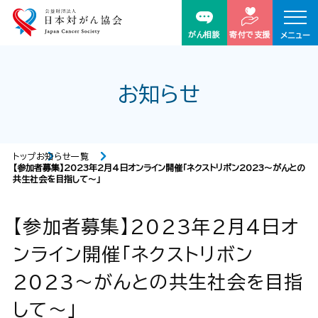
がん相談
寄付で支援
メニュー
お知らせ
トップ
お知らせ一覧
【参加者募集】2023年2月4日オンライン開催「ネクストリボン2023～がんとの
共生社会を目指して～」
【参加者募集】2023年2月4日オ
ンライン開催「ネクストリボン
2023～がんとの共生社会を目指
して～」