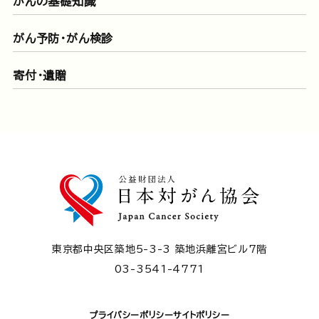
がんの基礎知識
がん予防・がん検診
寄付・遺贈
東京都中央区築地5-3-3 築地浜離宮ビル7階
03-3541-4771
プライバシーポリシー
サイトポリシー