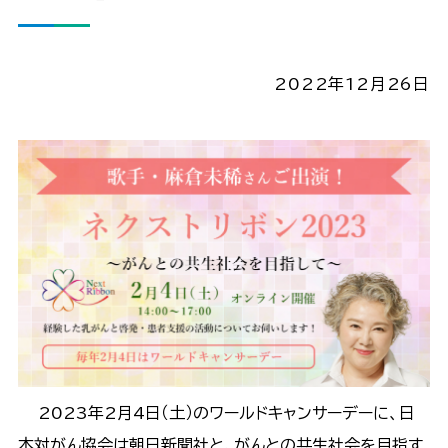
2022年12月26日
2023年2月4日（土）のワールドキャンサーデーに、日
本対がん協会は朝日新聞社と、がんとの共生社会を目指す