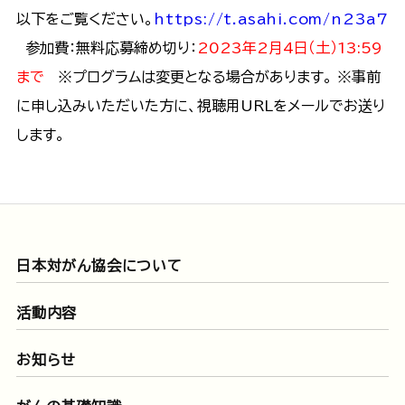
以下をご覧ください。​
https://t.asahi.com/n23a7
参加費：無料​ 応募締め切り：
2023年2月4日（土）13:59
まで
※プログラムは変更となる場合があります。 ※事前
に申し込みいただいた方に、視聴用URLをメールでお送り
します。
日本対がん協会について
活動内容
お知らせ