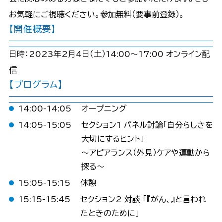
お気軽にご視聴ください。参加無料（要事前登録）。
【開催概要】
日時：2023年2月4日（土）14:00～17:00 オンライン配
信
【プログラム】
14:00-14:05
オープニング
14:05-15:05
セクション1 パネル討論「自分らしさを
大切にするヒント」
～アピアランス（外見）ケアや運動から
探る～
15:05-15:15
休憩
15:15-15:45
セクション2 対談 「『がん、』と言われ
たときのために」