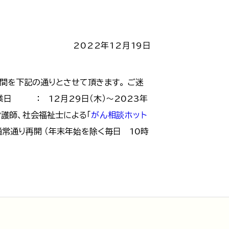
2022年12月19日
間を下記の通りとさせて頂きます。 ご迷
業日 ： 12月29日（木）～2023年
看護師、社会福祉士による「
がん相談ホット
通常通り再開 （年末年始を除く毎日 10時