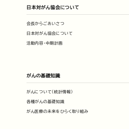
日本対がん協会について
会長からごあいさつ
日本対がん協会について
活動内容・中期計画
がんの基礎知識
がんについて（統計情報）
各種がんの基礎知識
がん医療の未来をひらく取り組み