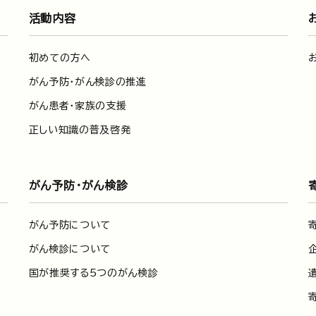
活動内容
初めての方へ
がん予防・がん検診の推進
がん患者・家族の支援
正しい知識の普及啓発
がん予防・がん検診
がん予防について
がん検診について
国が推奨する5つのがん検診