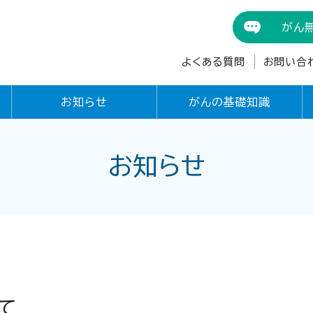
がん
よくある質問
お問い合
お知らせ
がんの基礎知識
お知らせ
て