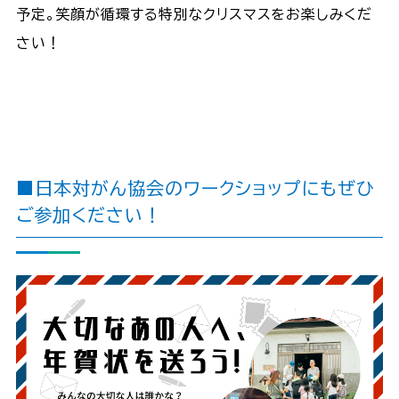
予定。笑顔が循環する特別なクリスマスをお楽しみくだ
さい！
■日本対がん協会のワークショップにもぜひ
ご参加ください！