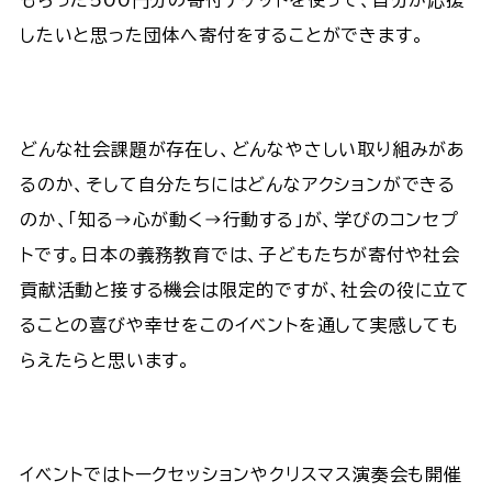
したいと思った団体へ寄付をすることができます。
どんな社会課題が存在し、どんなやさしい取り組みがあ
るのか、そして自分たちにはどんなアクションができる
のか、「知る→心が動く→行動する」が、学びのコンセプ
トです。日本の義務教育では、子どもたちが寄付や社会
貢献活動と接する機会は限定的ですが、社会の役に立て
ることの喜びや幸せをこのイベントを通して実感しても
らえたらと思います。
イベントではトークセッションやクリスマス演奏会も開催