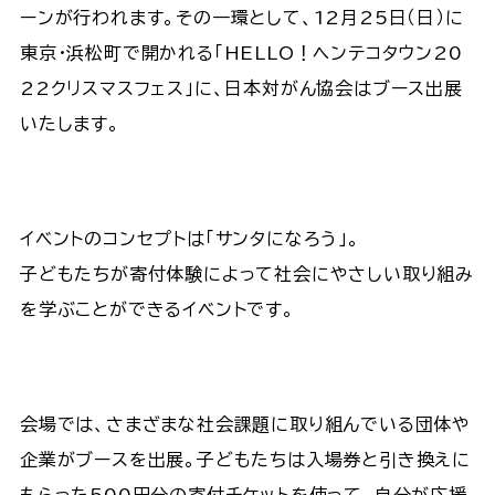
ーンが行われます。その一環として、12月25日（日）に
東京・浜松町で開かれる「HELLO！ヘンテコタウン20
22クリスマスフェス」に、日本対がん協会はブース出展
いたします。
イベントのコンセプトは「サンタになろう」。
子どもたちが寄付体験によって社会にやさしい取り組み
を学ぶことができるイベントです。
会場では、さまざまな社会課題に取り組んでいる団体や
企業がブースを出展。子どもたちは入場券と引き換えに
もらった500円分の寄付チケットを使って、自分が応援