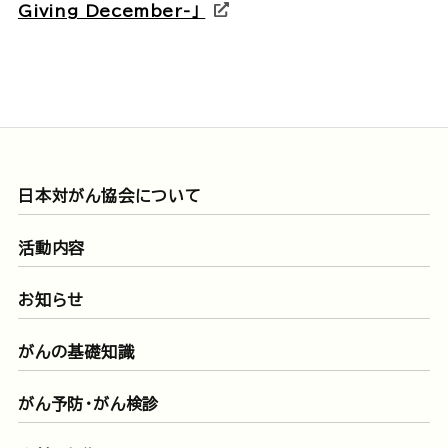
Giving December-」
日本対がん協会について
活動内容
お知らせ
がんの基礎知識
がん予防・がん検診