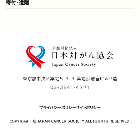
寄付・遺贈
東京都中央区築地5-3-3 築地浜離宮ビル7階
03-3541-4771
プライバシーポリシー
サイトポリシー
COPYRIGHT © JAPAN CANCER SOCIETY ALL RIGHTS RESERVED.