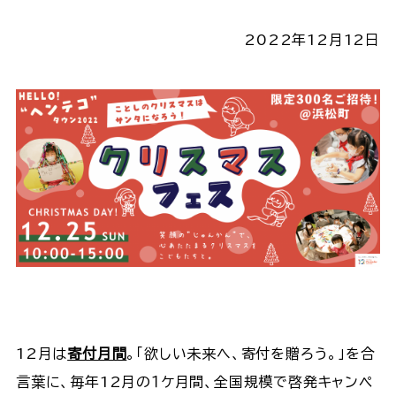
2022年12月12日
12月は
寄付月間
。「欲しい未来へ、寄付を贈ろう。」を合
言葉に、毎年12月の１ケ月間、全国規模で啓発キャンペ