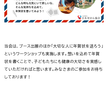
当会は、ブース出展のほか「大切な人に年賀状を送ろう」
というワークショップも実施します。想いを込めて年賀
状を書くことで、子どもたちにも健康の大切さを実感し
ていただければと思います。みなさまのご参加をお待ち
しております！