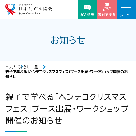
がん相談
寄付で支援
メニュー
お知らせ
トップ
お知らせ一覧
親子で学べる「ヘンテコクリスマスフェス」ブース出展・ワークショップ開催のお
知らせ
親子で学べる「ヘンテコクリスマス
フェス」ブース出展・ワークショップ
開催のお知らせ