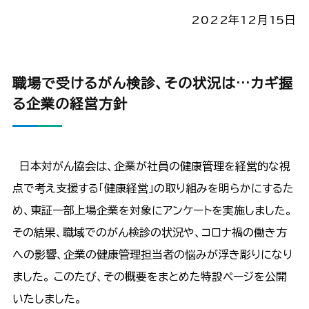
2022年12月15日
職場で受けるがん検診、その状況は…カギ握
る企業の経営方針
日本対がん協会は、企業が社員の健康管理を経営的な視
点で考え支援する「健康経営」の取り組みを明らかにするた
め、東証一部上場企業を対象にアンケートを実施しました。
その結果、職域でのがん検診の状況や、コロナ禍の働き方
への影響、企業の健康管理担当者の悩みが浮き彫りになり
ました。 このたび、その概要をまとめた特設ページを公開
いたしました。