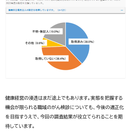
健康経営の浸透はまだ途上でもあります。実態を把握する
機会が限られる職域のがん検診についても、今後の適正化
を目指すうえで、今回の調査結果が役立てられることを期
待しています。