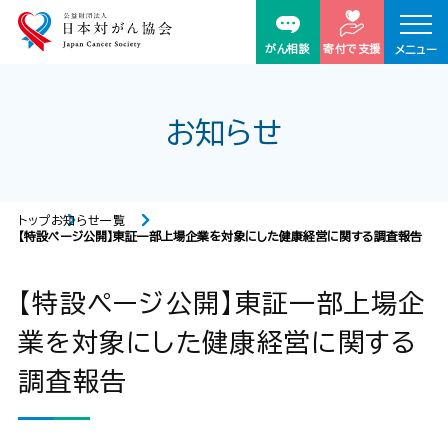
がん相談
寄付で支援
メニュー
お知らせ
トップ
お知らせ一覧
【特設ページ公開】東証一部上場企業を対象にした健康経営に関する調査報告
【特設ページ公開】東証一部上場企
業を対象にした健康経営に関する
調査報告