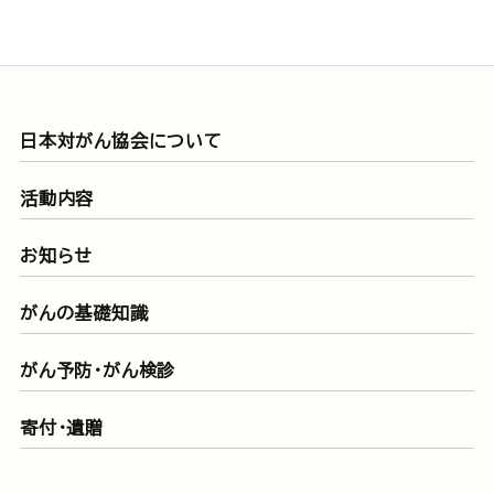
日本対がん協会について
活動内容
お知らせ
がんの基礎知識
がん予防・がん検診
寄付・遺贈