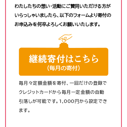
わたしたちの想い・活動にご賛同いただける方が
いらっしゃいましたら、以下のフォームより寄付の
お申込みを何卒よろしくお願いいたします。
毎月々定額金額を寄付、一回だけの登録で
クレジットカードから毎月一定金額の自動
引落しが可能です。1,000円から設定でき
ます。