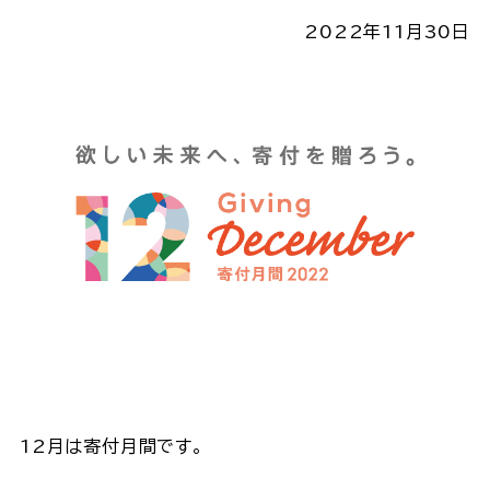
2022年11月30日
12月は寄付月間です。