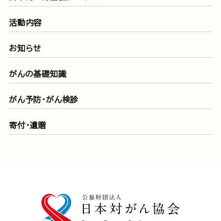
活動内容
お知らせ
がんの基礎知識
がん予防・がん検診
寄付・遺贈