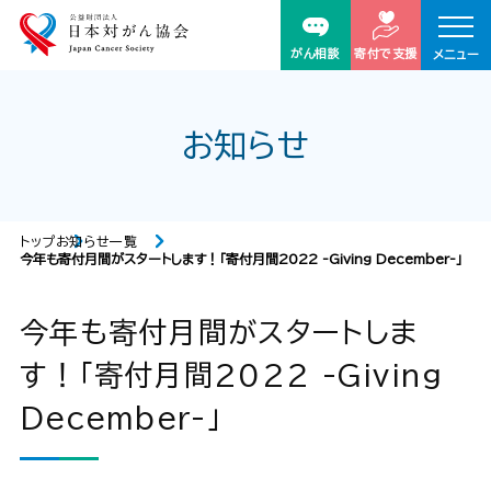
がん相談
寄付で支援
メニュー
お知らせ
トップ
お知らせ一覧
今年も寄付月間がスタートします！「寄付月間2022 -Giving December-」
今年も寄付月間がスタートしま
す！「寄付月間2022 -Giving
December-」