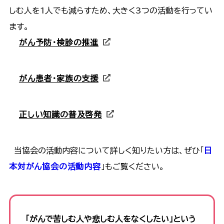
しむ人を1人でも減らすため、大きく3つの活動を行ってい
ます。
がん予防・検診の推進
がん患者・家族の支援
正しい知識の普及啓発
当協会の活動内容について詳しく知りたい方は、ぜひ「
日
本対がん協会の活動内容
」もご覧ください。
「がんで苦しむ人や悲しむ人をなくしたい」という