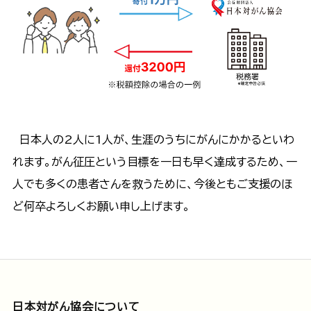
日本人の2人に1人が、生涯のうちにがんにかかるといわ
れます。がん征圧という目標を一日も早く達成するため、一
人でも多くの患者さんを救うために、今後ともご支援のほ
ど何卒よろしくお願い申し上げます。
日本対がん協会について