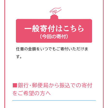
任意の金額をいつでもご寄付いただけま
す。
■銀行・郵便局から振込での寄付
をご希望の方へ