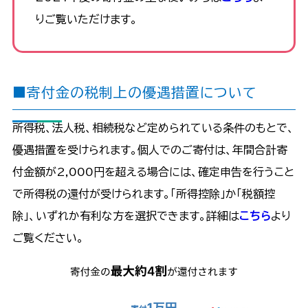
りご覧いただけます。
■寄付金の税制上の優遇措置について
所得税、法人税、相続税など定められている条件のもとで、
優遇措置を受けられます。個人でのご寄付は、年間合計寄
付金額が2,000円を超える場合には、確定申告を行うこと
で所得税の還付が受けられます。「所得控除」か「税額控
除」、いずれか有利な方を選択できます。詳細は
こちら
より
ご覧ください。