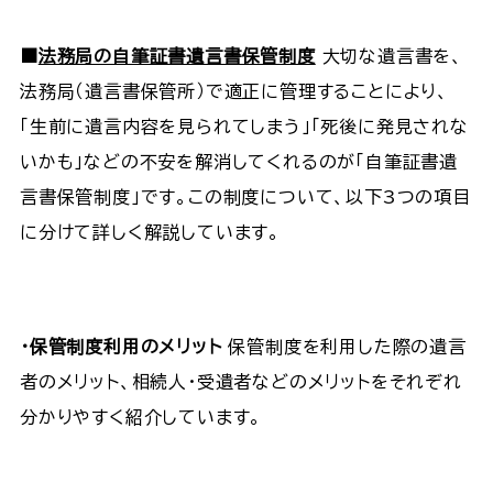
■
法務局の自筆証書遺言書保管制度
大切な遺言書を、
法務局（遺言書保管所）で適正に管理することにより、
「生前に遺言内容を見られてしまう」「死後に発見されな
いかも」などの不安を解消してくれるのが「自筆証書遺
言書保管制度」です。この制度について、以下3つの項目
に分けて詳しく解説しています。
・保管制度利用のメリット
保管制度を利用した際の遺言
者のメリット、相続人・受遺者などのメリットをそれぞれ
分かりやすく紹介しています。