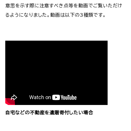
意思を示す際に注意すべき点等を動画でご覧いただけ
るようになりました。動画は以下の3種類です。
自宅などの不動産を遺贈寄付したい場合