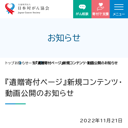
がん相談
寄付で支援
メニュー
お知らせ
トップ
お知らせ一覧
『遺贈寄付ページ』新規コンテンツ・動画公開のお知らせ
『遺贈寄付ページ』新規コンテンツ・
動画公開のお知らせ
2022年11月21日