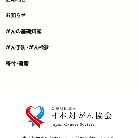
お知らせ
がんの基礎知識
がん予防・がん検診
寄付・遺贈