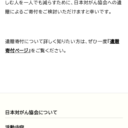
しむ人を一人でも減らすために、日本対がん協会への遺
贈によるご寄付をご検討いただけますと幸いです。
遺贈寄付について詳しく知りたい方は、ぜひ一度『
遺贈
寄付ページ
』をご覧ください。
日本対がん協会について
活動内容