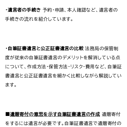
・遺言者の手続き
予約・申請、本人確認など、遺言者の
手続きの流れを紹介しています。
・自筆証書遺言と公正証書遺言の比較
法務局の保管制
度が従来の自筆証書遺言のデメリットを解消している点
について、作成方法・保管方法・リスク・費用など、自筆証
書遺言と公正証書遺言を細かく比較しながら解説してい
ます。
■
遺贈寄付の意思を示す自筆証書遺言の作成
遺贈寄付
をするには遺言が必要です。自筆証書遺言で遺贈寄付の