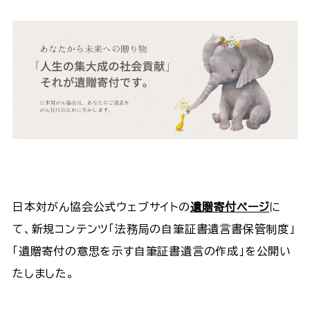
日本対がん協会公式ウェブサイトの
遺贈寄付ページ
に
て、新規コンテンツ「法務局の自筆証書遺言書保管制度」
「遺贈寄付の意思を示す自筆証書遺言の作成」を公開い
たしました。