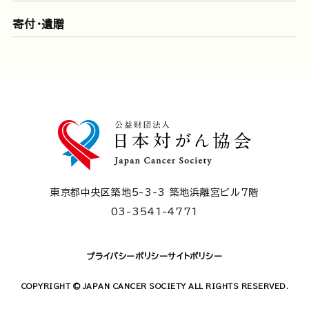
寄付・遺贈
東京都中央区築地5-3-3 築地浜離宮ビル7階
03-3541-4771
プライバシーポリシー
サイトポリシー
COPYRIGHT © JAPAN CANCER SOCIETY ALL RIGHTS RESERVED.