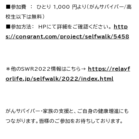
■参加費 ： ひとり 1,000 円より（がんサバイバー/高
校生以下は無料）
■参加方法： HPにて詳細をご確認ください。
http
s://congrant.com/project/selfwalk/5458
＊他のSWR2022情報はこちら→
https://relayf
orlife.jp/selfwalk/2022/index.html
がんサバイバー・家族の支援と、ご自身の健康増進にも
つながります。皆様のご参加をお待ちしております。