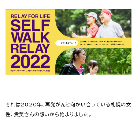
それは2020年、再発がんと向かい合っている札幌の女
性、貴美さんの想いから始まりました。