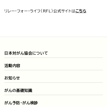
リレー・フォー・ライフ（RFL）公式サイトは
こちら
日本対がん協会について
活動内容
お知らせ
がんの基礎知識
がん予防・がん検診