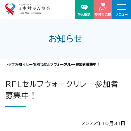
がん相談
寄付で支援
メニュー
お知らせ
トップ
お知らせ一覧
RFLセルフウォークリレー参加者募集中！
RFLセルフウォークリレー参加者
募集中！
2022年10月31日