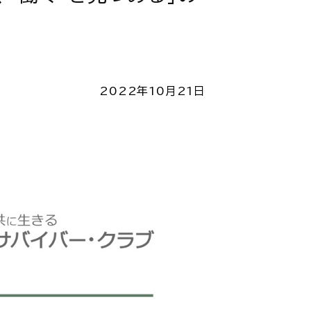
2022年10月21日