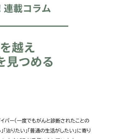
バイバー（一度でもがんと診断されたことの
」「治りたい」「普通の生活がしたい」に寄り