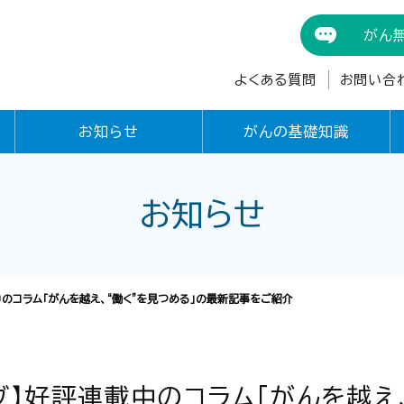
がん
よくある質問
お問い合
お知らせ
がんの基礎知識
お知らせ
中のコラム「がんを越え、“働く”を見つめる」の最新記事をご紹介
ブ】好評連載中のコラム「がんを越え