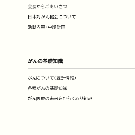
会長からごあいさつ
日本対がん協会について
活動内容・中期計画
がんの基礎知識
がんについて（統計情報）
各種がんの基礎知識
がん医療の未来をひらく取り組み