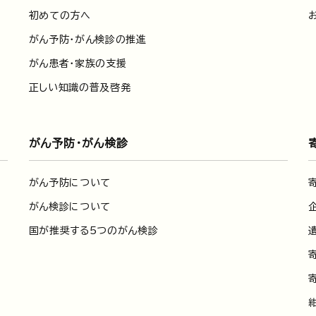
初めての方へ
がん予防・がん検診の推進
がん患者・家族の支援
正しい知識の普及啓発
がん予防・がん検診
がん予防について
がん検診について
国が推奨する5つのがん検診