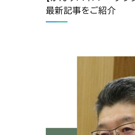
最新記事をご紹介