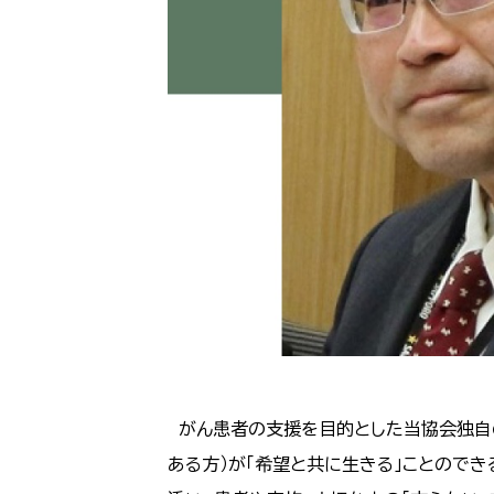
がん患者の支援を目的とした当協会独自の
ある方）が「希望と共に生きる」ことのでき