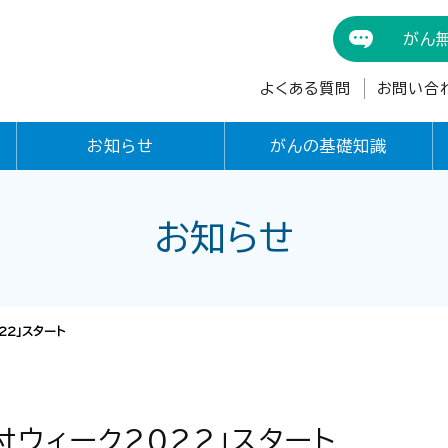
がん
よくある質問
お問い合
お知らせ
がんの基礎知識
お知らせ
22」スタート
付ウィーク2022」スタート