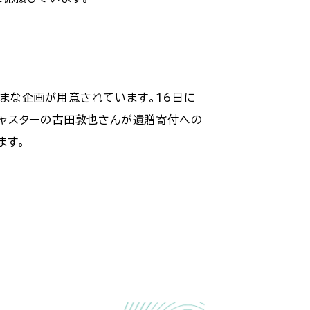
ざまな企画が用意されています。16日に
キャスターの古田敦也さんが遺贈寄付への
ます。