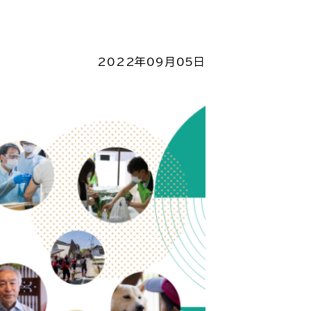
2022年09月05日