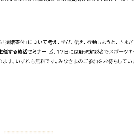
ら「遺贈寄付」について考え、学び、伝え、行動しようと、さま
主催する終活セミナー
、17日には野球解説者でスポーツ
れます。いずれも無料です。みなさまのご参加をお待ちしてい