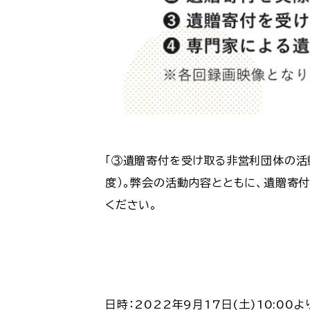
「③遺贈寄付を受け取る非営利団体の活
度）。弊会の活動内容とともに、遺贈寄
ください。
日時：2022年9月17日(土)10:0