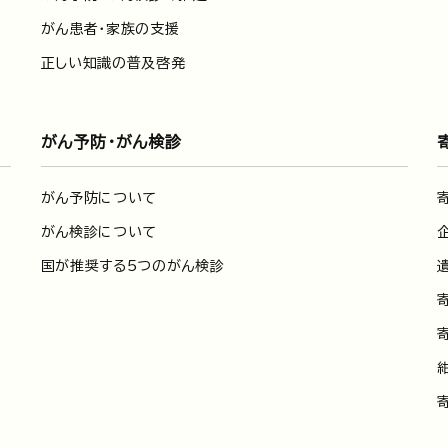
がん患者・家族の支援
正しい知識の普及啓発
がん予防・がん検診
がん予防について
がん検診について
国が推奨する5つのがん検診