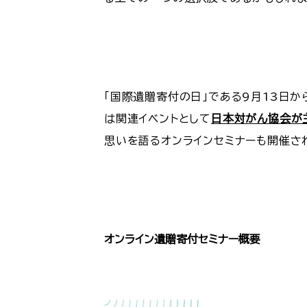
「国際遺贈寄付の日」である9月13日か
は関連イベントとして
日本対がん協会が
思いを語るオンラインセミナーも開催さ
オンライン遺贈寄付セミナー概要