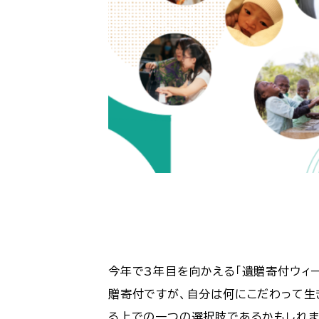
今年で3年目を向かえる「遺贈寄付ウィ
贈寄付ですが、自分は何にこだわって生
る上での一つの選択肢であるかもしれま