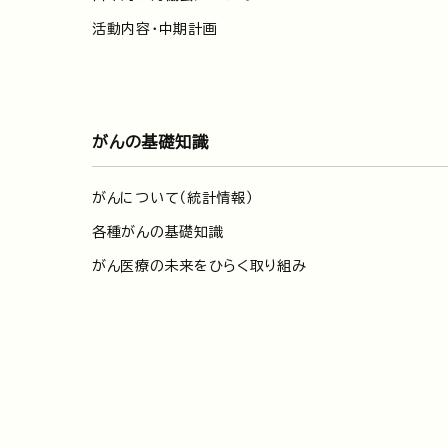
活動内容・中期計画
がんの基礎知識
がんについて（統計情報）
各種がんの基礎知識
がん医療の未来をひらく取り組み