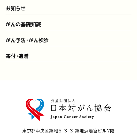
お知らせ
がんの基礎知識
がん予防・がん検診
寄付・遺贈
東京都中央区築地5-3-3 築地浜離宮ビル7階