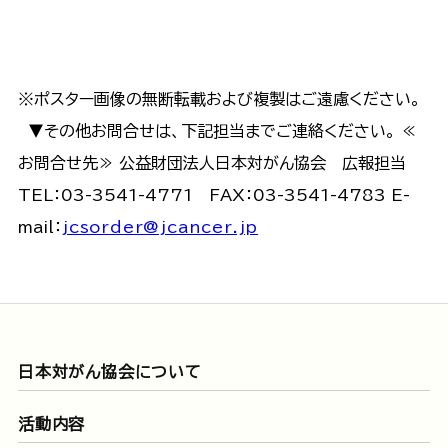
※ポスター画像の無断転載および複製はご遠慮ください。
▼その他お問合せは、下記担当までご連絡ください。 ≪
お問合せ先≫ 公益財団法人日本対がん協会 広報担当
TEL：03-3541-4771 FAX：03-3541-4783 E-
mail：
jcsorder@jcancer.jp
日本対がん協会について
活動内容