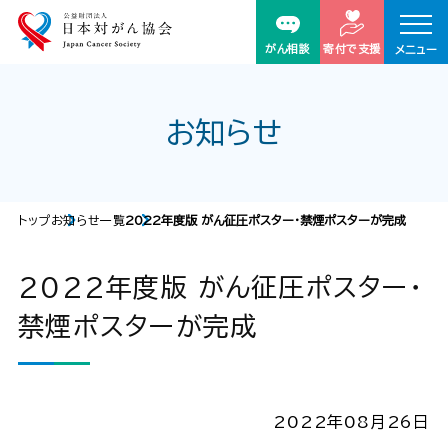
がん相談
寄付で支援
メニュー
お知らせ
トップ
お知らせ一覧
2022年度版 がん征圧ポスター・禁煙ポスターが完成
2022年度版 がん征圧ポスター・
禁煙ポスターが完成
2022年08月26日