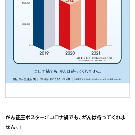
がん征圧ポスター：「コロナ禍でも、がんは待ってくれま
せん。」