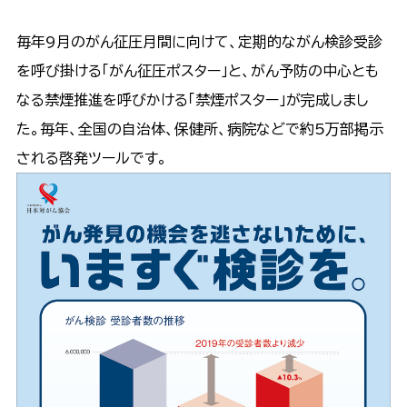
毎年9月のがん征圧月間に向けて、定期的ながん検診受診
を呼び掛ける「がん征圧ポスター」と、がん予防の中心とも
なる禁煙推進を呼びかける「禁煙ポスター」が完成しまし
た。毎年、全国の自治体、保健所、病院などで約5万部掲示
される啓発ツールです。