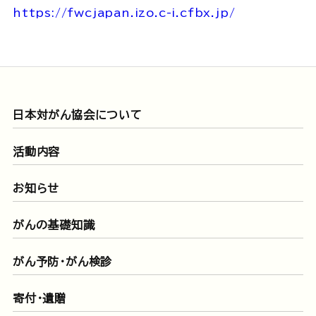
https://fwcjapan.izo.c-i.cfbx.jp/
日本対がん協会について
活動内容
お知らせ
がんの基礎知識
がん予防・がん検診
寄付・遺贈