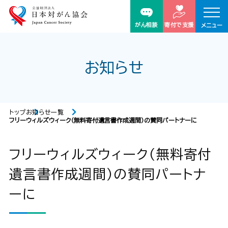
がん相談
寄付で支援
メニュー
お知らせ
トップ
お知らせ一覧
フリーウィルズウィーク（無料寄付遺言書作成週間）の賛同パートナーに
フリーウィルズウィーク（無料寄付
遺言書作成週間）の賛同パートナ
ーに