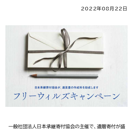
2022年08月22日
一般社団法人日本承継寄付協会の主催で、遺贈寄付が盛