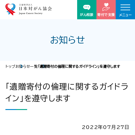
がん相談
寄付で支援
メニュー
お知らせ
トップ
お知らせ一覧
「遺贈寄付の倫理に関するガイドライン」を遵守します
「遺贈寄付の倫理に関するガイドラ
イン」を遵守します
2022年07月27日