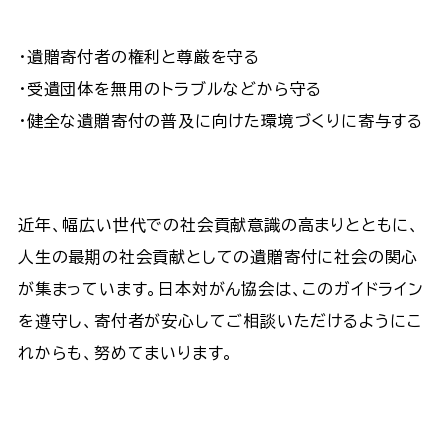
・遺贈寄付者の権利と尊厳を守る
・受遺団体を無用のトラブルなどから守る
・健全な遺贈寄付の普及に向けた環境づくりに寄与する
近年、幅広い世代での社会貢献意識の高まりとともに、
人生の最期の社会貢献としての遺贈寄付に社会の関心
が集まっています。日本対がん協会は、このガイドライン
を遵守し、寄付者が安心してご相談いただけるようにこ
れからも、努めてまいります。