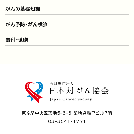
がんの基礎知識
がん予防・がん検診
寄付・遺贈
東京都中央区築地5-3-3 築地浜離宮ビル7階
03-3541-4771