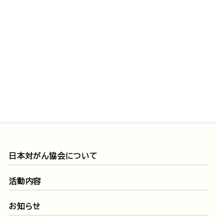
日本対がん協会について
活動内容
お知らせ