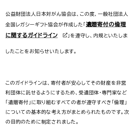
公益財団法人日本対がん協会は、この度、一般社団法人
遺贈寄付の倫理
全国レガシーギフト協会が作成した「
に関するガイドライン
」を遵守し、内規といたしま
したことをお知らせいたします。
このガイドラインは、寄付者が安心してその財産を非営
利団体に託せるようにするため、受遺団体・専門家など
「遺贈寄付」に取り組むすべての者が遵守すべき「倫理」
についての基本的な考え方がまとめられたものです。次
の目的のために制定されました。