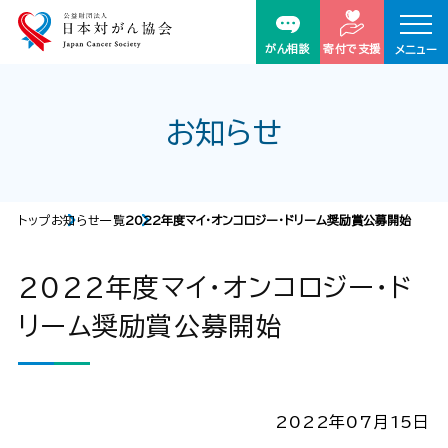
がん相談
寄付で支援
メニュー
お知らせ
トップ
お知らせ一覧
2022年度マイ・オンコロジー・ドリーム奨励賞公募開始
2022年度マイ・オンコロジー・ド
リーム奨励賞公募開始
2022年07月15日