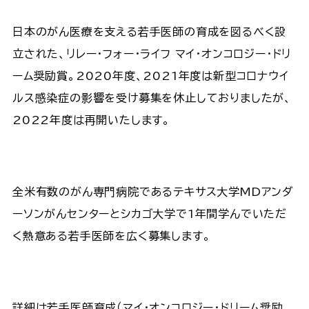
日本のがん医療を支える若手医師の育成を図るべく設
立された、リレー・フォー・ライフ マイ・オンコロジー・ドリ
ーム奨励賞。2020年度、2021年度は新型コロナウイ
ルス感染症の影響を受け募集を休止しておりましたが、
2022年度は再開いたします。
全米有数のがん専門病院であるテキサス大学MDアンダ
ーソンがんセンターとシカゴ大学で1年間学んでいただ
く熱意ある若手医師を広く募集します。
詳細は若手医師育成（マイ・オンコロジー・ドリーム奨励