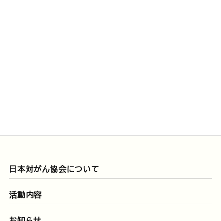
日本対がん協会について
活動内容
お知らせ