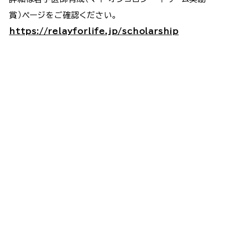
賞）ページをご確認ください。
https://relayforlife.jp/scholarship