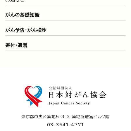
がんの基礎知識
がん予防・がん検診
寄付・遺贈
東京都中央区築地5-3-3 築地浜離宮ビル7階
03-3541-4771