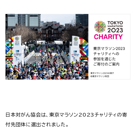
日本対がん協会は、東京マラソン2023チャリティの寄
付先団体に選出されました。