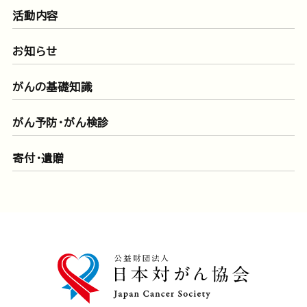
活動内容
お知らせ
がんの基礎知識
がん予防・がん検診
寄付・遺贈