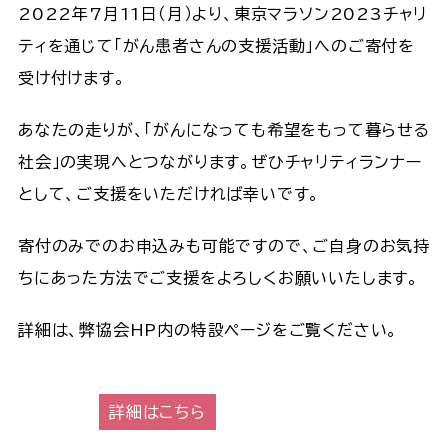
2022年7月11日（月）より、東京マラソン2023チャリ
ティを通じて「がん患者さんの支援活動」へのご寄付を
受け付けます。
あなたの走りが、「がんになっても希望をもって暮らせる
社会」の実現へとつながります。ぜひチャリティランナー
として、ご支援をいただければ幸いです。
寄付のみでのお申込みも可能ですので、ご自身のお気持
ちにあった方法でご支援をよろしくお願いいたします。
詳細は、弊協会HP内の特設ページをご覧ください。
詳細はこちら