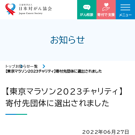
がん相談
寄付で支援
メニュー
お知らせ
トップ
お知らせ一覧
【東京マラソン2023チャリティ】寄付先団体に選出されました
【東京マラソン2023チャリティ】
寄付先団体に選出されました
2022年06月27日