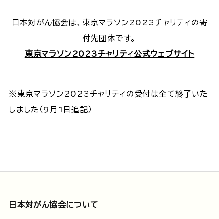
日本対がん協会は、東京マラソン2023チャリティの寄
付先団体です。
東京マラソン2023チャリティ公式ウェブサイト
※東京マラソン2023チャリティの受付は全て終了いた
しました（9月1日追記）
日本対がん協会について