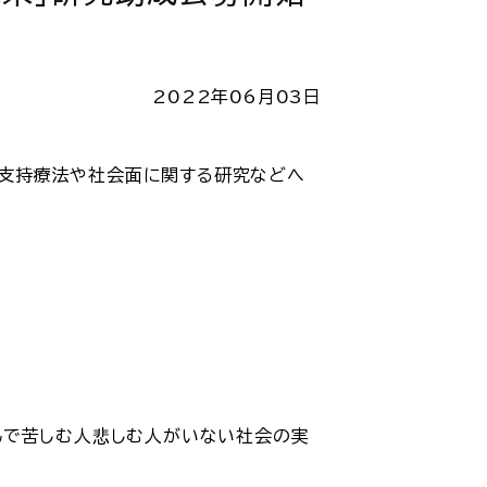
2022年06月03日
究、支持療法や社会面に関する研究などへ
んで苦しむ人悲しむ人がいない社会の実