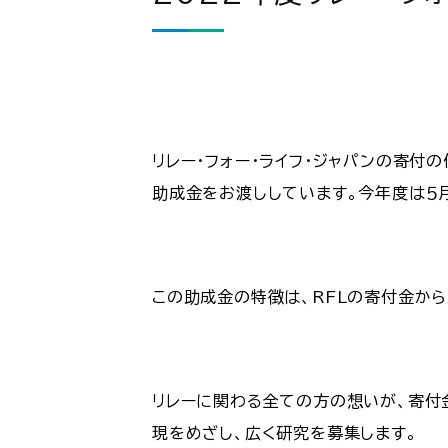
リレー・フォー・ライフ・ジャパンの寄付
助成金をお渡ししています。今年度は５
この助成金の特徴は、RFLの寄付金か
リレーに関わる全ての方の想いが、寄付
現をめざし、広く研究を募集します。