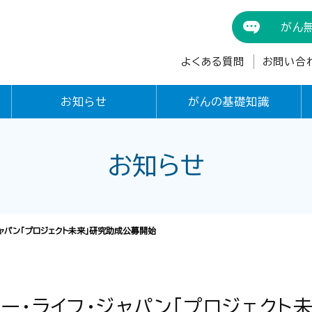
がん
よくある質問
お問い合
お知らせ
がんの基礎知識
お知らせ
ジャパン「プロジェクト未来」研究助成公募開始
ォー・ライフ・ジャパン「プロジェクト