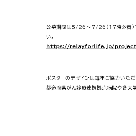
公募期間は5/26～7/26（17時必
い。
https://relayforlife.jp/proje
ポスターのデザインは毎年ご協力いただ
都道府県がん診療連携拠点病院や各大学