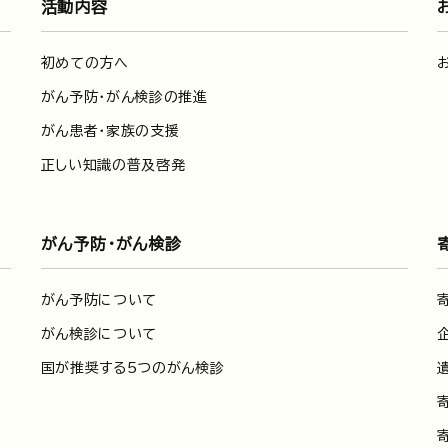
活動内容
初めての方へ
がん予防・がん検診の推進
がん患者・家族の支援
正しい知識の普及啓発
がん予防・がん検診
がん予防について
がん検診について
国が推奨する5つのがん検診