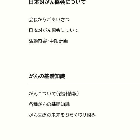
日本対がん協会について
会長からごあいさつ
日本対がん協会について
活動内容・中期計画
がんの基礎知識
がんについて（統計情報）
各種がんの基礎知識
がん医療の未来をひらく取り組み