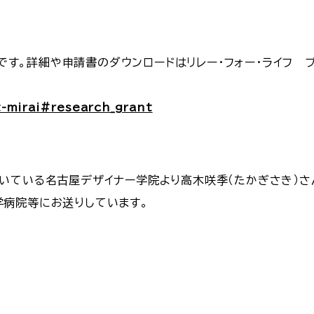
着）です。詳細や申請書のダウンロードはリレー・フォー・ライフ
ct-mirai#research_grant
いている名古屋デザイナー学院より高木咲季（たかぎさき）さ
病院等にお送りしています。