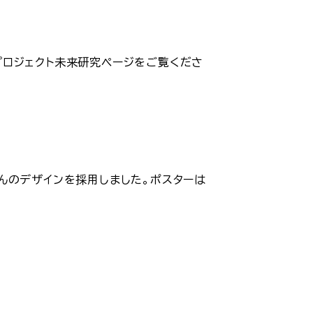
 プロジェクト未来研究ページをご覧くださ
んのデザインを採用しました。ポスターは