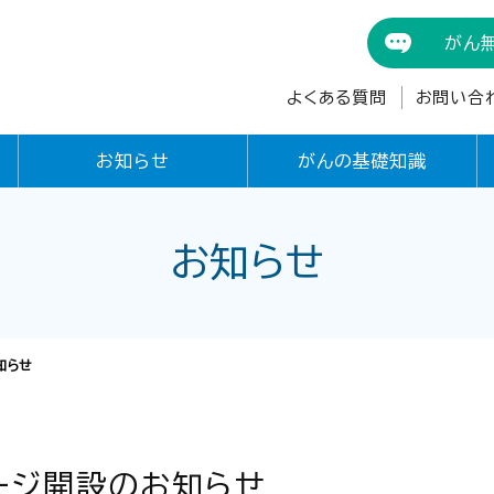
がん
よくある質問
お問い合
お知らせ
がんの基礎知識
お知らせ
知らせ
ージ開設のお知らせ