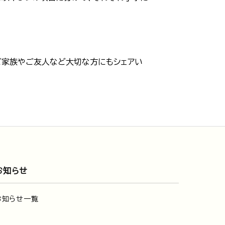
ご家族やご友人など大切な方にもシェアい
お知らせ
お知らせ一覧