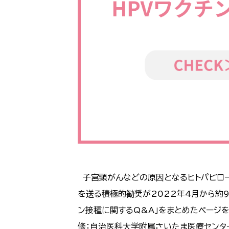
子宮頸がんなどの原因となるヒトパピロー
を送る積極的勧奨が2022年4月から約
ン接種に関するQ&A」をまとめたページ
修：自治医科大学附属さいたま医療センタ