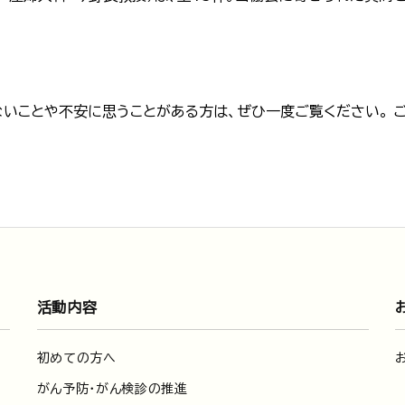
いことや不安に思うことがある方は、ぜひ一度ご覧ください。 
活動内容
初めての方へ
がん予防・がん検診の推進