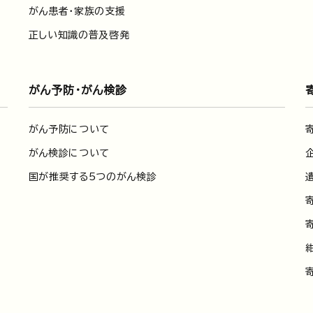
がん患者・家族の支援
正しい知識の普及啓発
がん予防・がん検診
がん予防について
がん検診について
国が推奨する5つのがん検診