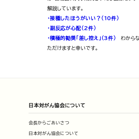
解説しています。
・接種したほうがいい？（10件）
・副反応が心配（2件）
・積極的勧奨「差し控え」（3件）
わからな
ただけますと幸いです。
日本対がん協会について
会長からごあいさつ
日本対がん協会について