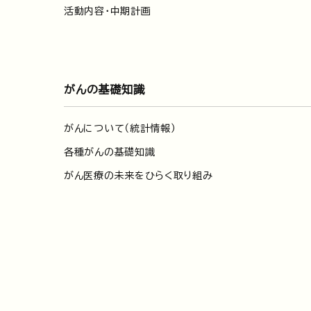
活動内容・中期計画
がんの基礎知識
がんについて（統計情報）
各種がんの基礎知識
がん医療の未来をひらく取り組み