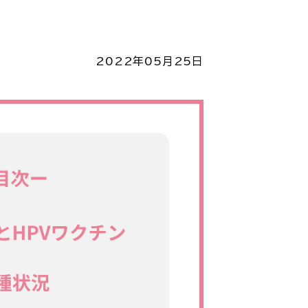
2022年05月25日