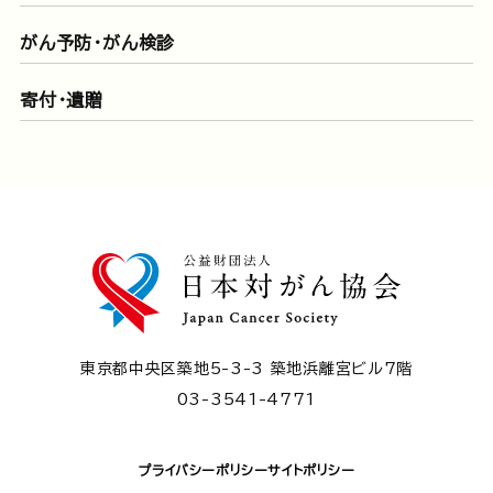
がん予防・がん検診
寄付・遺贈
東京都中央区築地5-3-3 築地浜離宮ビル7階
03-3541-4771
プライバシーポリシー
サイトポリシー