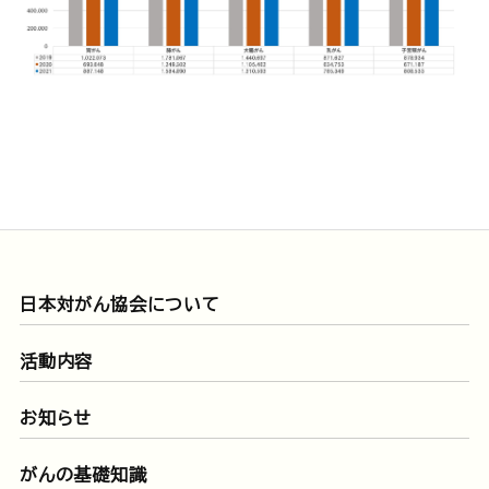
日本対がん協会について
活動内容
お知らせ
がんの基礎知識