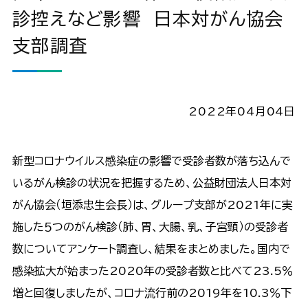
診控えなど影響 日本対がん協会
支部調査
2022年04月04日
新型コロナウイルス感染症の影響で受診者数が落ち込んで
いるがん検診の状況を把握するため、公益財団法人日本対
がん協会（垣添忠生会長）は、グループ支部が2021年に実
施した５つのがん検診（肺、胃、大腸、乳、子宮頸）の受診者
数についてアンケート調査し、結果をまとめました。国内で
感染拡大が始まった2020年の受診者数と比べて23.5％
増と回復しましたが、コロナ流行前の2019年を10.3％下