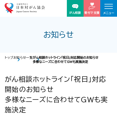
がん相談
寄付で支援
メニュー
お知らせ
トップ
お知らせ一覧
がん相談ホットライン「祝日」対応開始のお知らせ
多様なニーズに合わせてGWも実施決定
がん相談ホットライン「祝日」対応
開始のお知らせ
多様なニーズに合わせてGWも実
施決定