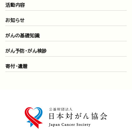
活動内容
お知らせ
がんの基礎知識
がん予防・がん検診
寄付・遺贈