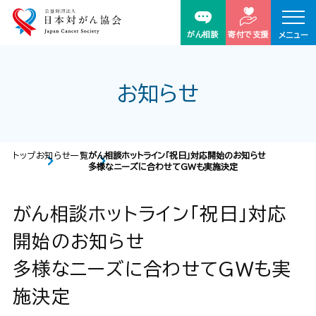
がん相談
寄付で支援
メニュー
お知らせ
トップ
お知らせ一覧
がん相談ホットライン「祝日」対応開始のお知らせ
多様なニーズに合わせてGWも実施決定
がん相談ホットライン「祝日」対応
開始のお知らせ
多様なニーズに合わせてGWも実
施決定