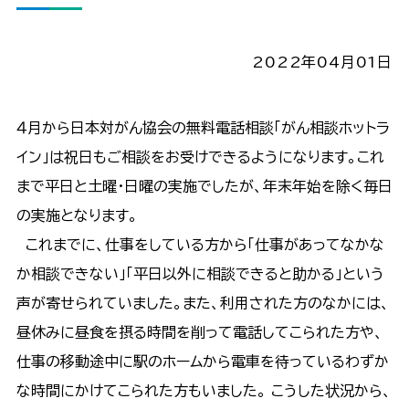
2022年04月01日
４月から日本対がん協会の無料電話相談「がん相談ホットラ
イン」は祝日もご相談をお受けできるようになります。これ
まで平日と土曜・日曜の実施でしたが、年末年始を除く毎日
の実施となります。
これまでに、仕事をしている方から「仕事があってなかな
か相談できない」「平日以外に相談できると助かる」という
声が寄せられていました。また、利用された方のなかには、
昼休みに昼食を摂る時間を削って電話してこられた方や、
仕事の移動途中に駅のホームから電車を待っているわずか
な時間にかけてこられた方もいました。 こうした状況から、