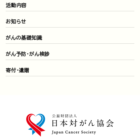
活動内容
お知らせ
がんの基礎知識
がん予防・がん検診
寄付・遺贈