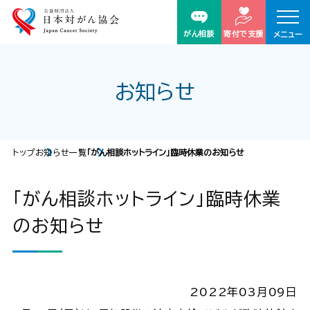
がん相談
寄付で支援
メニュー
お知らせ
トップ
お知らせ一覧
「がん相談ホットライン」臨時休業のお知らせ
「がん相談ホットライン」臨時休業
のお知らせ
2022年03月09日