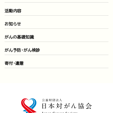
活動内容
お知らせ
がんの基礎知識
がん予防・がん検診
寄付・遺贈