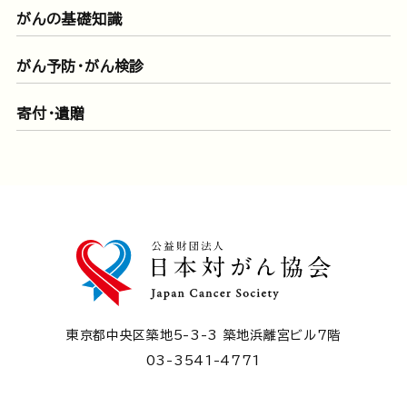
がんの基礎知識
がん予防・がん検診
寄付・遺贈
東京都中央区築地5-3-3 築地浜離宮ビル7階
03-3541-4771