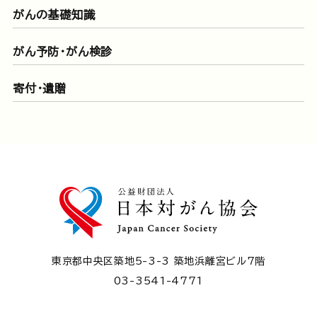
がんの基礎知識
がん予防・がん検診
寄付・遺贈
東京都中央区築地5-3-3 築地浜離宮ビル7階
03-3541-4771