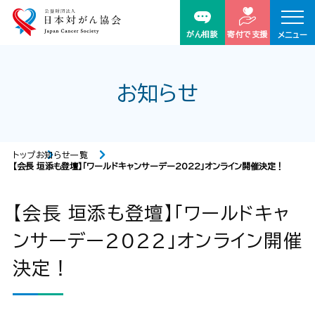
がん相談
寄付で支援
メニュー
お知らせ
トップ
お知らせ一覧
【会長 垣添も登壇】「ワールドキャンサーデー2022」オンライン開催決定！
【会長 垣添も登壇】「ワールドキャ
ンサーデー2022」オンライン開催
決定！