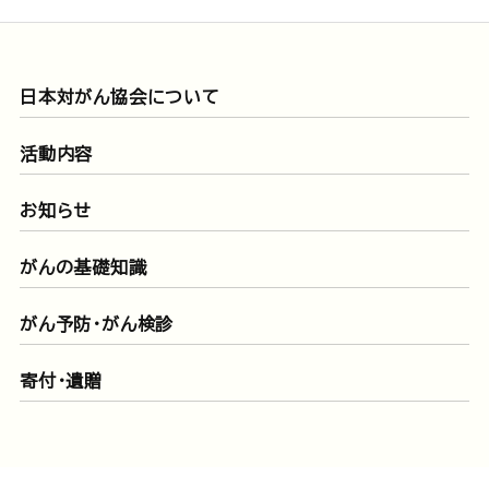
日本対がん協会について
活動内容
お知らせ
がんの基礎知識
がん予防・がん検診
寄付・遺贈