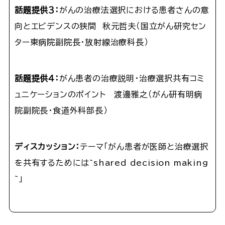
話題提供３：
がんの治療法選択における患者さんの意
向とエビデンスの狭間 秋元哲夫（国立がん研究セン
ター東病院副院長・放射線治療科長）
話題提供４：
がん患者の治療説明・治療選択共有コミ
ュニケーションのポイント 渡邊雅之（がん研有明病
院副院長・食道外科部長）
ディスカッション：
テーマ「がん患者が医師と治療選択
を共有するためには~shared decision making
~」