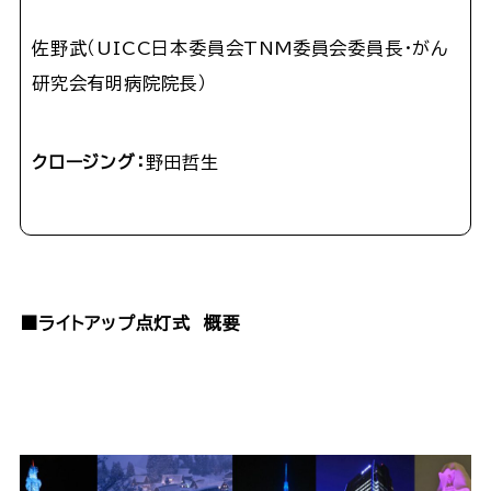
佐野武（UICC日本委員会TNM委員会委員長・がん
研究会有明病院院長）
クロージング：
野田哲生
■ライトアップ点灯式 概要