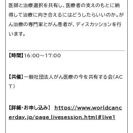
医師と治療選択を共有し、医療者の支えのもとに納
得して治療に向き合えるにはどうしたらいいのか。が
ん治療の専門家とがん患者が、ディスカッションを行
います。
【
時間
】
16:00～17:00
【
共催
】一般社団法人がん医療の今を共有する会（AC
T）
【詳細・お申し込み
】
https://www.worldcanc
erday.jp/page_livesession.html#live1