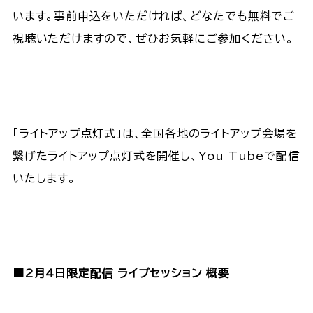
います。事前申込をいただければ、どなたでも無料でご
視聴いただけますので、ぜひお気軽にご参加ください。
「ライトアップ点灯式」は、全国各地のライトアップ会場を
繋げたライトアップ点灯式を開催し、You Tubeで配信
いたします。
■2月4日限定配信 ライブセッション 概要