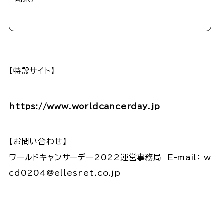
【特設サイト】
https://www.worldcancerday.jp
【お問い合わせ】
ワールドキャンサーデー2022運営事務局 E-mail： w
cd0204@ellesnet.co.jp