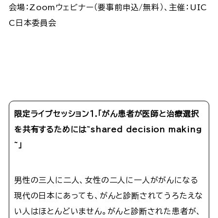
会場：Zoomウェビナー（要事前申込/無料）、主催：UIC
C日本委員会
限定ライブセッション１.「がん患者が医師と治療選択
を共有するためには~shared decision making
~」
男性の三人に二人、女性の二人に一人ががんになる
現代の日本にあっても、がんと診断されてうろたえな
い人はほとんどいません。がんと診断された患者が、