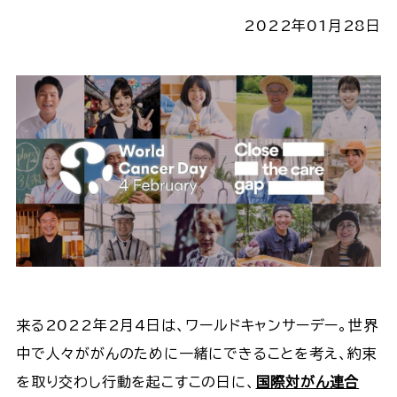
2022年01月28日
来る2022年2月4日は、ワールドキャンサーデー。世界
中で人々ががんのために一緒にできることを考え、約束
を取り交わし行動を起こすこの日に、
国際対がん連合