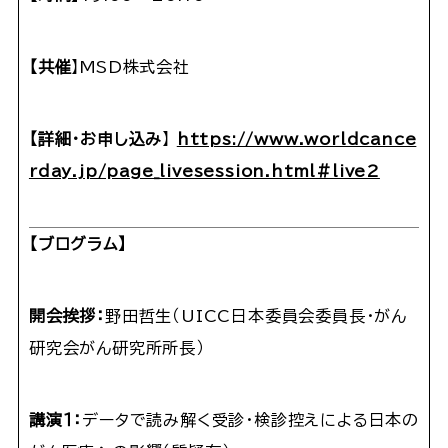
【
共催
】MSD株式会社
【
詳細・お申し込み
】
https://www.worldcance
rday.jp/page_livesession.html#live2
【
ブログラム
】
開会挨拶：
野田哲生（UICC日本委員会委員長・がん
研究会がん研究所所長）
講演１：
データで読み解く受診・検診控えによる日本の