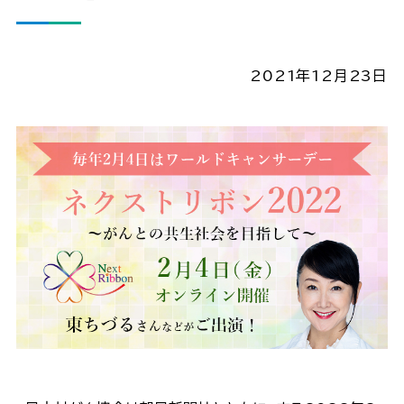
2021年12月23日