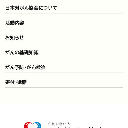
日本対がん協会について
活動内容
お知らせ
がんの基礎知識
がん予防・がん検診
寄付・遺贈