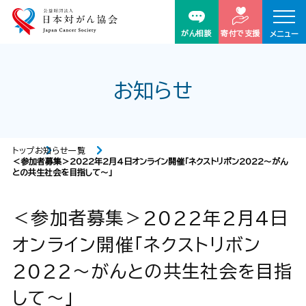
がん相談
寄付で支援
メニュー
お知らせ
トップ
お知らせ一覧
＜参加者募集＞2022年2月4日オンライン開催「ネクストリボン2022～がん
との共生社会を目指して～」
＜参加者募集＞2022年2月4日
オンライン開催「ネクストリボン
2022～がんとの共生社会を目指
して～」