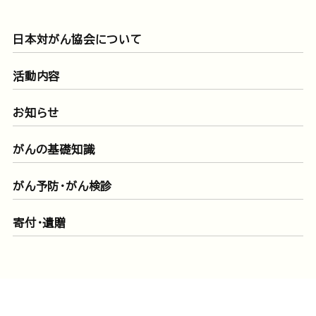
日本対がん協会について
活動内容
お知らせ
がんの基礎知識
がん予防・がん検診
寄付・遺贈