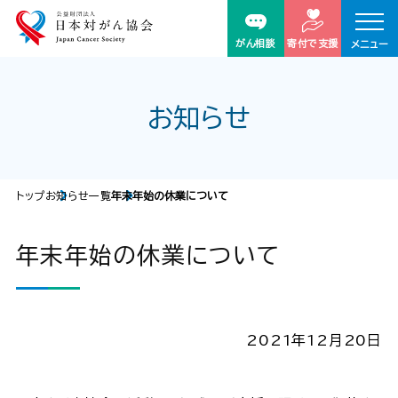
がん相談
寄付で支援
メニュー
お知らせ
トップ
お知らせ一覧
年末年始の休業について
年末年始の休業について
2021年12月20日