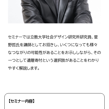
セミナーでは立教大学社会デザイン研究所研究員、星
野哲氏を講師としてお招きし、いくつになっても様々
なつながりの可能性があることをお示ししながら、その
一つとして遺贈寄付という選択肢があることをわかり
やすく解説します。
【セミナー内容】