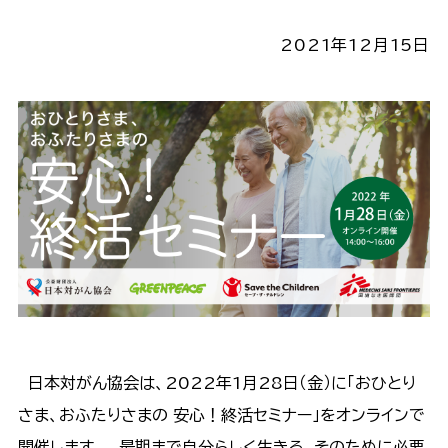
2021年12月15日
日本対がん協会は、2022年1月28日（金）に「おひとり
さま、おふたりさまの 安心！終活セミナー」をオンラインで
開催します。 最期まで自分らしく生きる。そのために必要