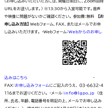
（お申し込みいただいた方には、開催日前日に、Zoom招待
URLをお送りします。） ※13:30から入室可能です。音声
や映像に問題がないかご確認ください。 参加費：無料
【お
申し込み方法】
Webフォーム、FAX、またはメールでお申
し込みいただけます。 ・Webフォーム：
Webからのお申し
込みはこちら
・
FAX：
お申し込みフォーム
にご記入のうえ、 ０３・６６３２・４
１１６までお送りください。 ・メール：
info@lgpo.jp
（住
所、氏名、年齢、電話番号を明記の上、メールでお申し込み