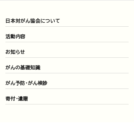
日本対がん協会について
活動内容
お知らせ
がんの基礎知識
がん予防・がん検診
寄付・遺贈