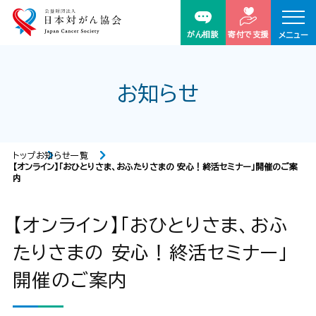
がん相談
寄付で支援
メニュー
お知らせ
トップ
お知らせ一覧
【オンライン】「おひとりさま、おふたりさまの 安心！終活セミナー」開催のご案
内
【オンライン】「おひとりさま、おふ
たりさまの 安心！終活セミナー」
開催のご案内