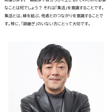
なことは何でしょう？ それは「集活」を意識することです。
集活とは、縁を結ぶ、他者とのつながりを意識することで
す。特に、「跡継ぎ」のいない方にとって大切です。