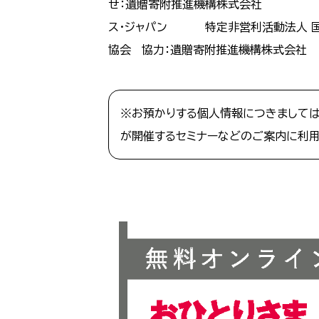
せ：遺贈寄附推進機構株式会社
ス・ジャパン
特定非営利活動法人 
協会
協力：遺贈寄附推進機構株式会社
※お預かりする個人情報につきましては
が開催するセミナーなどのご案内に利用