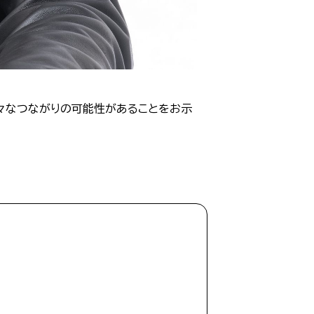
々なつながりの可能性があることをお示