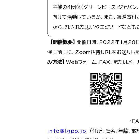
主催の４団体（グリーンピース・ジャパン
向けて活動しているか、また、遺贈寄付
から、託された思いやエピソードなども
【開催概要】
開催日時：2022年1月28日
催日前日に、Zoom招待URLをお送りし
み方法】
Webフォーム、FAX、またはメー
・FA
info@lgpo.jp
（住所、氏名、年齢、電話