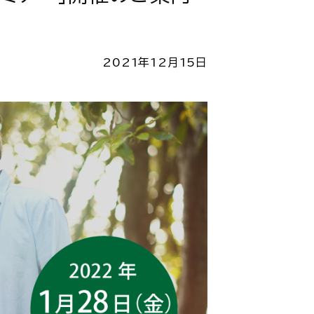
2021年12月15日