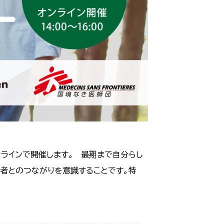
ンラインで開催します。 最期まで自分らし
他者とのつながりを意識することです。特