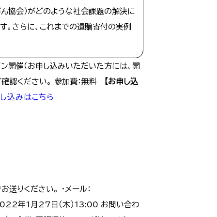
対がん協会）がどのような社会課題の解決に
す。さらに、これまでの遺贈寄付の実例
オンライン開催（お申し込みいただいた方には、開
かご確認ください。 参加費：無料
【お申し込
申し込みはこちら
でお送りください。 ・メール：
2年1月27日（木）13:00 お問い合わ