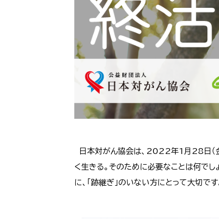
日本対がん協会は、2022年1月28日（
く生きる。そのために必要なことは何でしょ
に、「跡継ぎ」のいない方にとって大切で