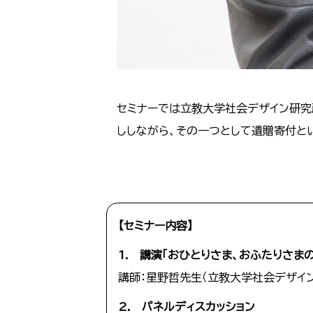
セミナーでは立教大学社会デザイン研究
ししながら、その一つとして遺贈寄付と
【セミナー内容】
1. 講演「おひとりさま、おふたりさま
講師：星野哲先生（立教大学社会デザイ
2. パネルディスカッション