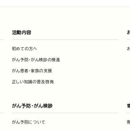
活動内容
初めての方へ
がん予防・がん検診の推進
がん患者・家族の支援
正しい知識の普及啓発
がん予防・がん検診
がん予防について