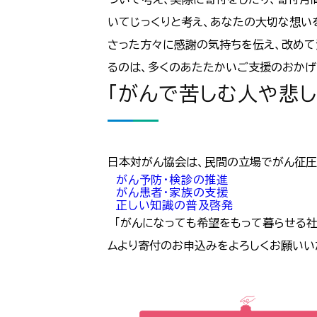
いてじっくりと考え、あなたの大切な想い
さった方々に感謝の気持ちを伝え、改めて
るのは、多くのあたたかいご支援のおかげ
「がんで苦しむ人や悲し
日本対がん協会は、民間の立場でがん征圧
がん予防・検診の推進
がん患者・家族の支援
正しい知識の普及啓発
「がんになっても希望をもって暮らせる社
ムより寄付のお申込みをよろしくお願いい