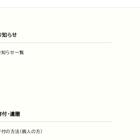
お知らせ
お知らせ一覧
寄付・遺贈
寄付の方法（個人の方）