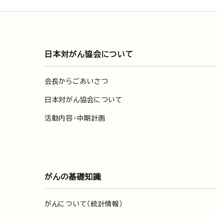
日本対がん協会について
会長からごあいさつ
日本対がん協会について
活動内容・中期計画
がんの基礎知識
がんについて（統計情報）