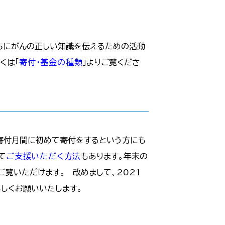
ちにがんの正しい知識を伝えるための活動
くは「
寄付・基金の種類
」よりご覧くださ
寄付月間に初めて寄付をするという方にも
て
ご支援いただく方法
もあります。年末の
ご覧いただけます。 改めまして、2021
しくお願いいたします。