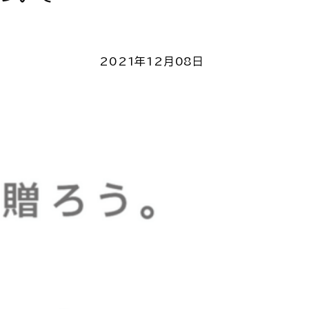
2021年12月08日