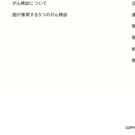
がん検診について
国が推奨する5つのがん検診
COPY