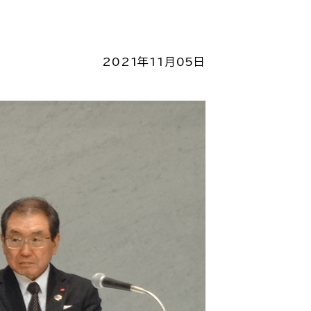
2021年11月05日