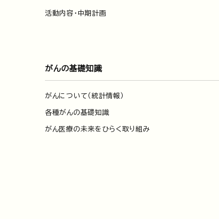
活動内容・中期計画
がんの基礎知識
がんについて（統計情報）
各種がんの基礎知識
がん医療の未来をひらく取り組み