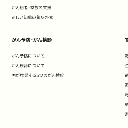
がん患者・家族の支援
正しい知識の普及啓発
がん予防・がん検診
がん予防について
がん検診について
国が推奨する5つのがん検診