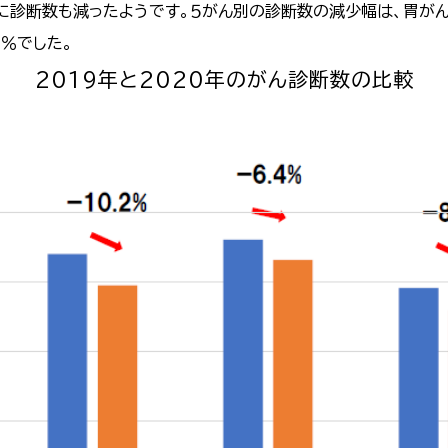
診断数も減ったようです。５がん別の診断数の減少幅は、胃がんが1
.8％でした。
2019年と2020年のがん診断数の比較