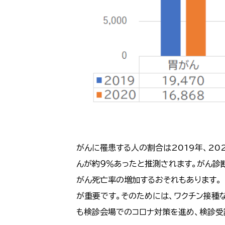
がんに罹患する人の割合は2019年、2
んが約９％あったと推測されます。がん診
がん死亡率の増加するおそれもあります。
が重要です。そのためには、ワクチン接種
も検診会場でのコロナ対策を進め、検診