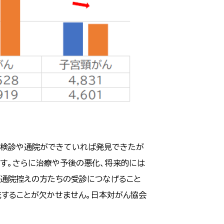
うに検診や通院ができていれば発見できたが
す。さらに治療や予後の悪化、将来的には
・通院控えの方たちの受診につなげること
充することが欠かせません。日本対がん協会