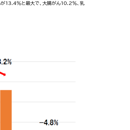
3.4％と最大で、大腸がん10.2％、乳