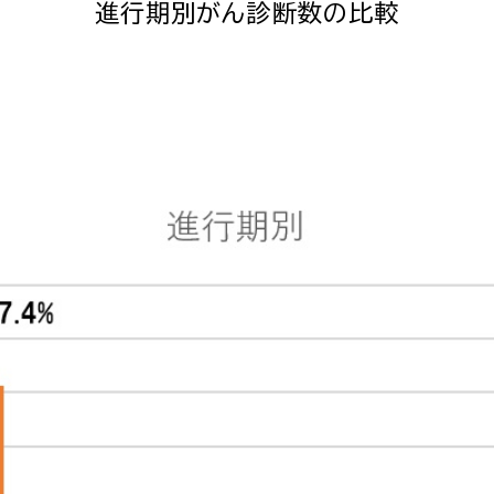
進行期別がん診断数の比較