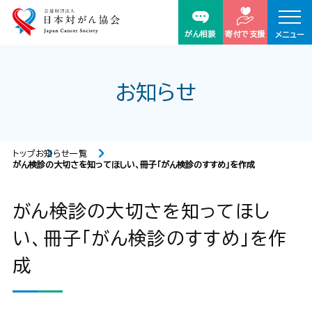
がん相談
寄付で支援
メニュー
お知らせ
トップ
お知らせ一覧
がん検診の大切さを知ってほしい、冊子「がん検診のすすめ」を作成
がん検診の大切さを知ってほし
い、冊子「がん検診のすすめ」を作
成