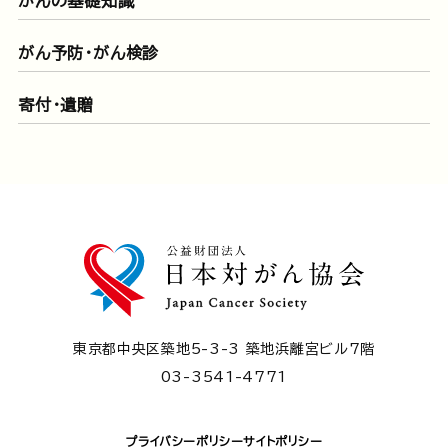
がんの基礎知識
がん予防・がん検診
寄付・遺贈
東京都中央区築地5-3-3 築地浜離宮ビル7階
03-3541-4771
プライバシーポリシー
サイトポリシー