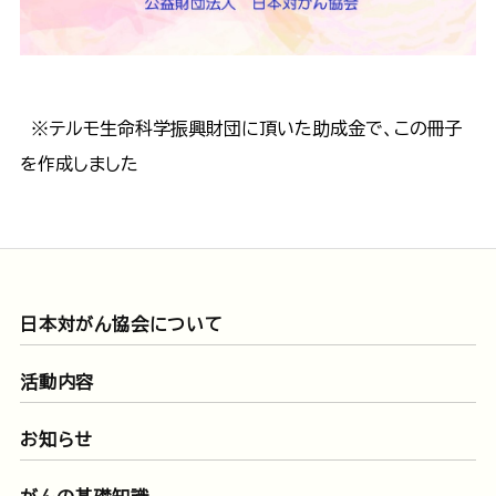
※テルモ生命科学振興財団に頂いた助成金で、この冊子
を作成しました
日本対がん協会について
活動内容
お知らせ