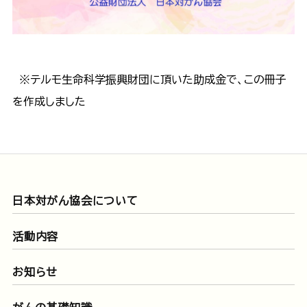
※テルモ生命科学振興財団に頂いた助成金で、この冊子
を作成しました
日本対がん協会について
活動内容
お知らせ