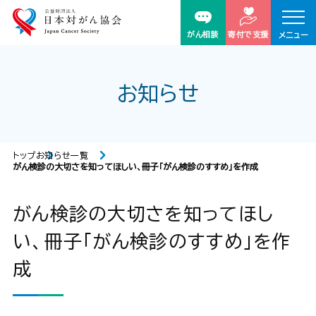
がん相談
寄付で支援
メニュー
お知らせ
トップ
お知らせ一覧
がん検診の大切さを知ってほしい、冊子「がん検診のすすめ」を作成
がん検診の大切さを知ってほし
い、冊子「がん検診のすすめ」を作
成