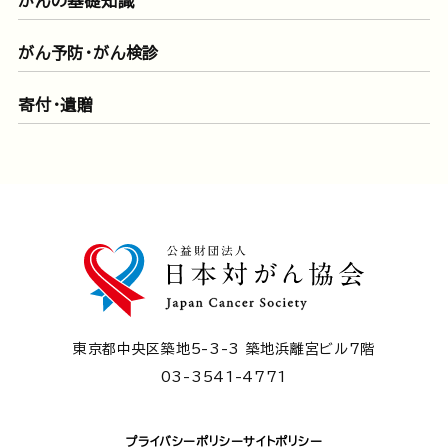
がんの基礎知識
がん予防・がん検診
寄付・遺贈
東京都中央区築地5-3-3 築地浜離宮ビル7階
03-3541-4771
プライバシーポリシー
サイトポリシー