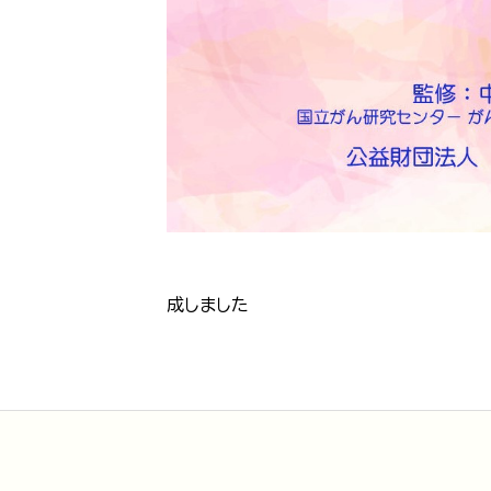
成しました