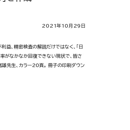
2021年10月29日
不利益、精密検査の解説だけではなく、「日
診率がなかなか回復できない現状で、皆さ
雄先生、カラー20頁。 冊子の印刷ダウン