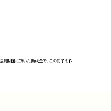
振興財団に頂いた助成金で、この冊子を作