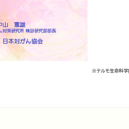
※テルモ生命科学