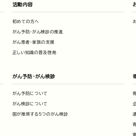
活動内容
初めての方へ
がん予防・がん検診の推進
がん患者・家族の支援
正しい知識の普及啓発
がん予防・がん検診
がん予防について
がん検診について
国が推奨する5つのがん検診