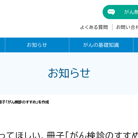
がん
よくある質問
お問い合
お知らせ
がんの基礎知識
お知らせ
冊子「がん検診のすすめ」を作成
ってほしい、冊子「がん検診のすす