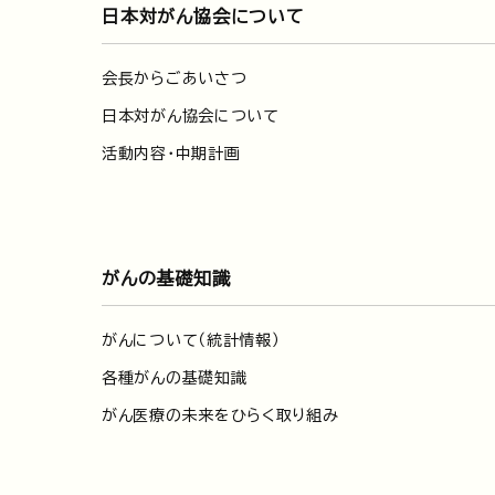
日本対がん協会について
会長からごあいさつ
日本対がん協会について
活動内容・中期計画
がんの基礎知識
がんについて（統計情報）
各種がんの基礎知識
がん医療の未来をひらく取り組み