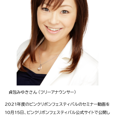
貞包みゆきさん （フリーアナウンサー）
2021年度のピンクリボンフェスティバルのセミナー動画を
10月15日、ピンクリボンフェスティバル公式サイトで公開し