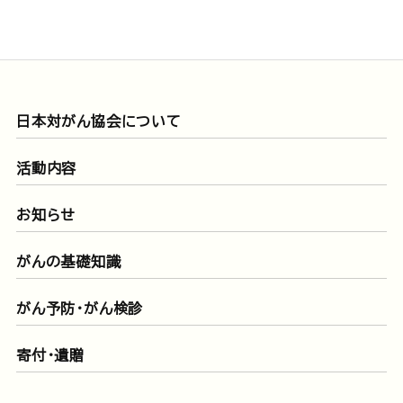
日本対がん協会について
活動内容
お知らせ
がんの基礎知識
がん予防・がん検診
寄付・遺贈