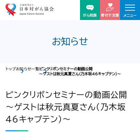
がん相談
寄付で支援
メニュー
お知らせ
トップ
お知らせ一覧
ピンクリボンセミナーの動画公開
～ゲストは秋元真夏さん（乃木坂46キャプテン）～
ピンクリボンセミナーの動画公開
～ゲストは秋元真夏さん（乃木坂
46キャプテン）～