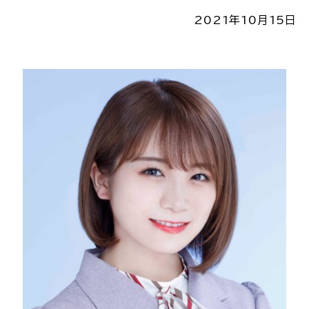
2021年10月15日