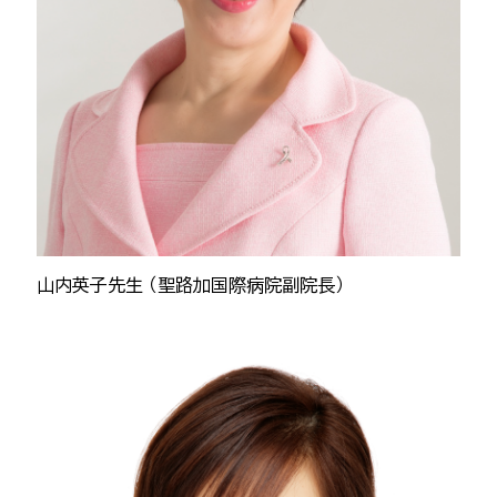
山内英子先生 （聖路加国際病院副院長）