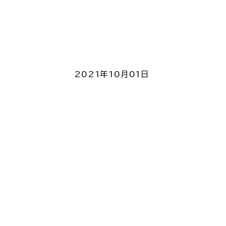
2021年10月01日