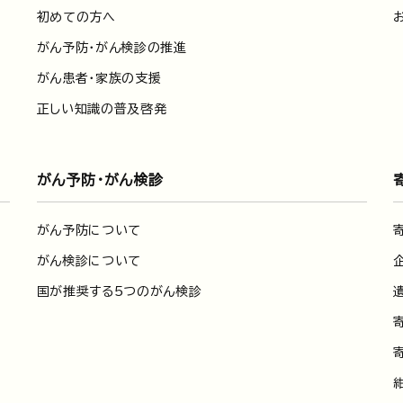
初めての方へ
がん予防・がん検診の推進
がん患者・家族の支援
正しい知識の普及啓発
がん予防・がん検診
がん予防について
がん検診について
国が推奨する5つのがん検診