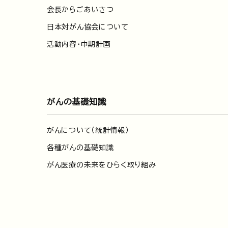
会長からごあいさつ
日本対がん協会について
活動内容・中期計画
がんの基礎知識
がんについて（統計情報）
各種がんの基礎知識
がん医療の未来をひらく取り組み