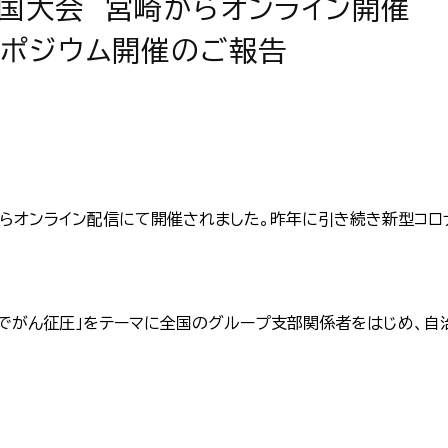
全国大会 宮崎からオンライン開催
ンポジウム開催のご報告
からオンライン配信にて開催されました。昨年に引き続き新型コロ
」でがん征圧」をテーマに全国のグループ支部関係者をはじめ、自