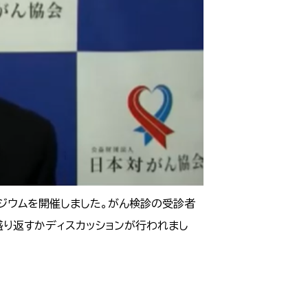
ポジウムを開催しました。がん検診の受診者
盛り返すかディスカッションが行われまし