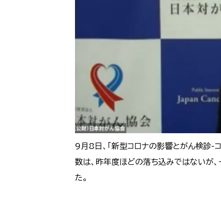
9月8日、「新型コロナの影響とがん検診
数は、昨年度ほどの落ち込みではないが、
た。