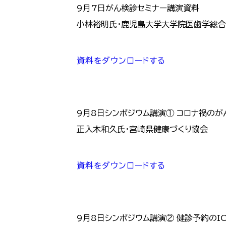
9月7日がん検診セミナー講演資料
小林裕明氏・鹿児島大学大学院医歯学総合
資料をダウンロードする
9月8日シンポジウム講演① コロナ禍
正入木和久氏・宮崎県健康づくり協会
資料をダウンロードする
9月8日シンポジウム講演② 健診予約の