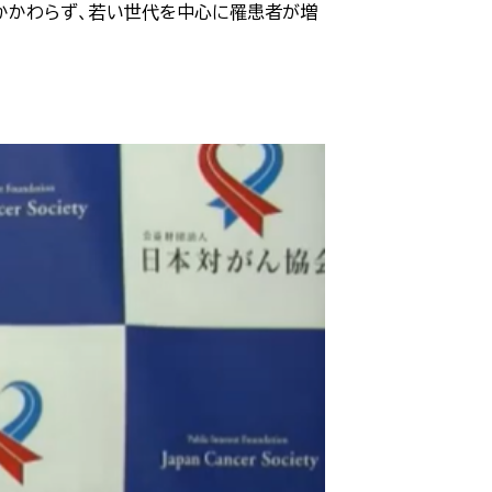
もかかわらず、若い世代を中心に罹患者が増