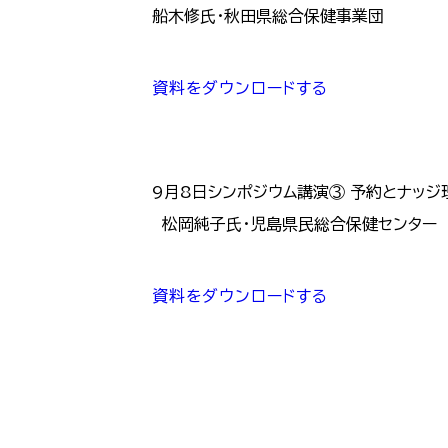
船木修氏・秋田県総合保健事業団
資料をダウンロードする
9月8日シンポジウム講演③ 予約とナッ
松岡純子氏・児島県民総合保健センター
資料をダウンロードする