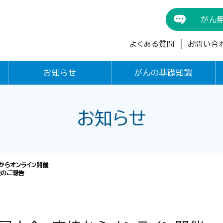
がん
よくある質問
お問い合
お知らせ
がんの基礎知識
お知らせ
からオンライン開催
催のご報告