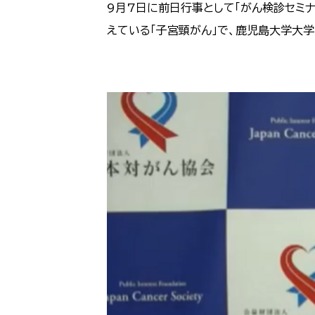
9月7日に前日行事として「がん検診セミ
えている「子宮頸がん」で、鹿児島大学大