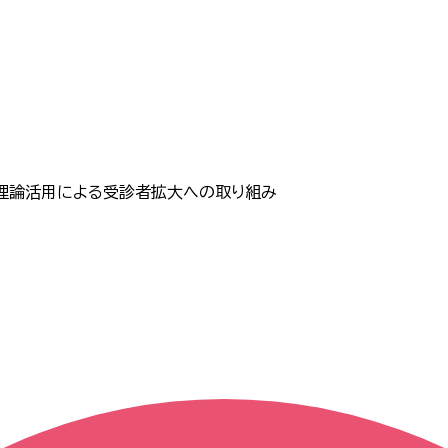
ジ理論活用による受診者拡大への取り組み