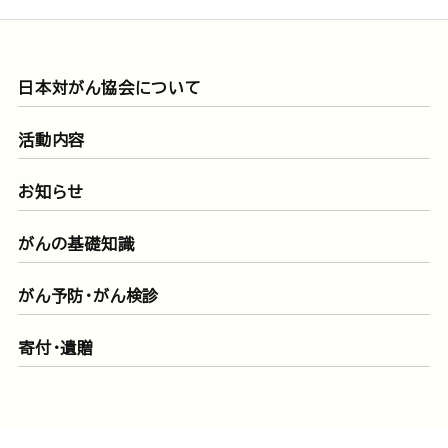
日本対がん協会について
活動内容
お知らせ
がんの基礎知識
がん予防・がん検診
寄付・遺贈