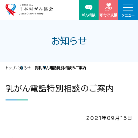
がん相談
寄付で支援
メニュー
お知らせ
トップ
お知らせ一覧
乳がん電話特別相談のご案内
乳がん電話特別相談のご案内
2021年09月15日