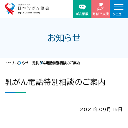
がん相談
寄付で支援
メニュー
お知らせ
トップ
お知らせ一覧
乳がん電話特別相談のご案内
乳がん電話特別相談のご案内
2021年09月15日