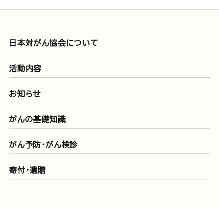
日本対がん協会について
活動内容
お知らせ
がんの基礎知識
がん予防・がん検診
寄付・遺贈